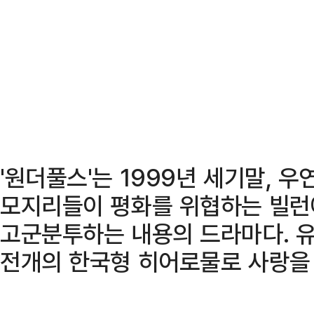
'원더풀스'는 1999년 세기말, 
모지리들이 평화를 위협하는 빌런
고군분투하는 내용의 드라마다. 
전개의 한국형 히어로물로 사랑을 