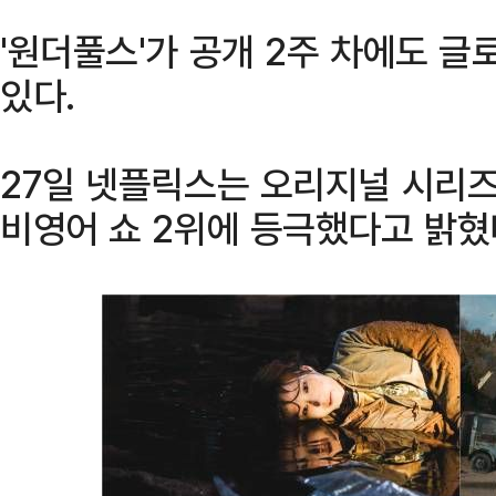
'원더풀스'가 공개 2주 차에도 
있다.
27일 넷플릭스는 오리지널 시리즈 
비영어 쇼 2위에 등극했다고 밝혔