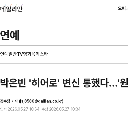
오피
연예
연예일반
TV
영화
음악
스타
박은빈 '히어로' 변신 통했다…'
장수정 기자 (jsj8580@dailian.co.kr)
입력 2026.05.27 10:34 수정 2026.05.27 10:34