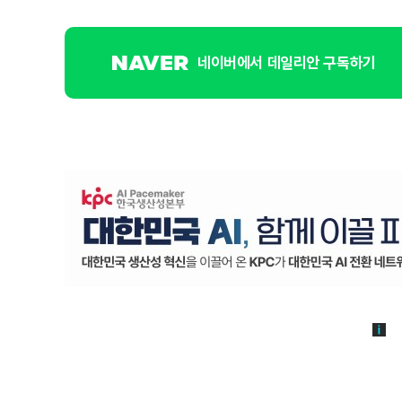
네이버에서 데일리안 구독하기