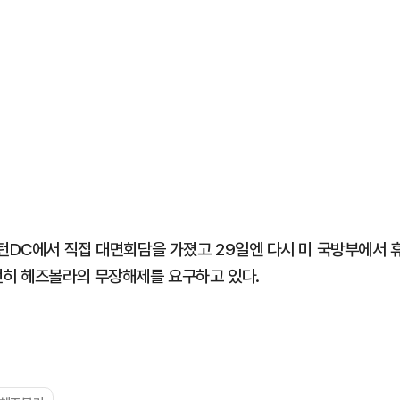
싱턴DC에서 직접 대면회담을 가졌고 29일엔 다시 미 국방부에서 
전히 헤즈볼라의 무장해제를 요구하고 있다.