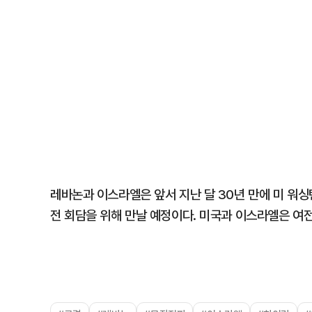
레바논과 이스라엘은 앞서 지난 달 30년 만에 미 워
전 회담을 위해 만날 예정이다. 미국과 이스라엘은 여