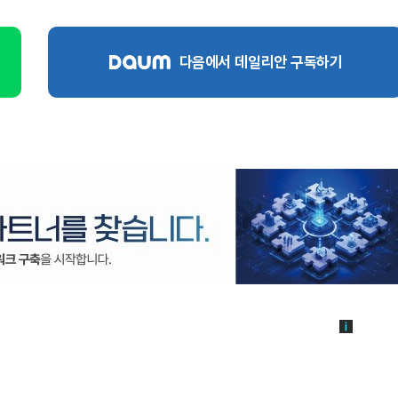
다음에서 데일리안 구독하기