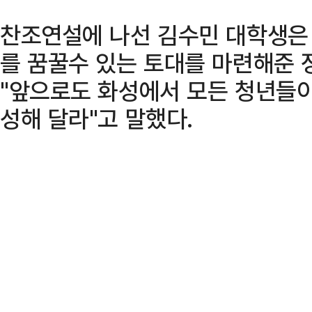
찬조연설에 나선 김수민 대학생은 
를 꿈꿀수 있는 토대를 마련해준 
"앞으로도 화성에서 모든 청년들이
성해 달라"고 말했다.