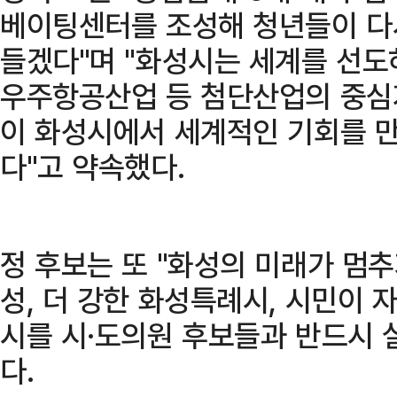
베이팅센터를 조성해 청년들이 다
들겠다"며 "화성시는 세계를 선도
우주항공산업 등 첨단산업의 중심지
이 화성시에서 세계적인 기회를 
다"고 약속했다.
정 후보는 또 "화성의 미래가 멈추지
성, 더 강한 화성특례시, 시민이 
시를 시·도의원 후보들과 반드시 
다.