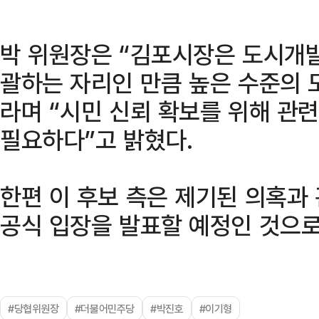
박 위원장은 “김포시장은 도시개발
괄하는 자리인 만큼 높은 수준의
라며 “시민 신뢰 확보를 위해 관
필요하다”고 밝혔다.
한편 이 후보 측은 제기된 의혹과
공식 입장을 발표할 예정인 것으로
#당협위원장
#더불어민주당
#박진호
#이기형