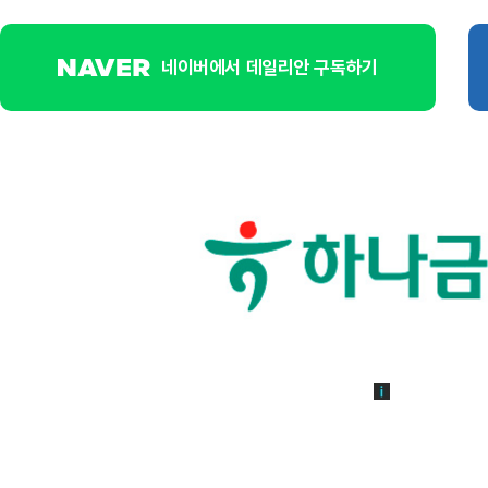
네이버에서 데일리안 구독하기