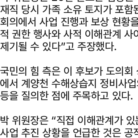
재직 당시 가족 소유 토지가 포함
회의에서 사업 진행과 보상 현황을
적 권한 행사와 사적 이해관계 사
제기될 수 있다”고 주장했다.
국민의 힘 측은 이 후보가 도의회
에서 계양천 수해상습지 정비사업
등을 질의한 점에 주목하고 있다.
박 위원장은 “직접 이해관계가 있
사업 추진 상황을 언급한 것은 공