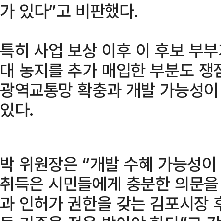
가 있다”고 비판했다.
특히 사업 보상 이후 이 후보 부
대 농지를 추가 매입한 부분도 쟁
광역교통망 확충과 개발 가능성이
있다.
박 위원장은 “개발 수혜 가능성이
취득은 시민들에게 충분한 의문을 
과 인허가 권한을 갖는 김포시장 