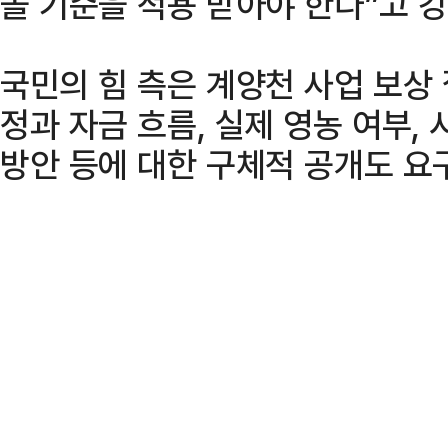
돌 기준을 적용 받아야 한다”고 
국민의 힘 측은 계양천 사업 보상
정과 자금 흐름, 실제 영농 여부,
방안 등에 대한 구체적 공개도 요