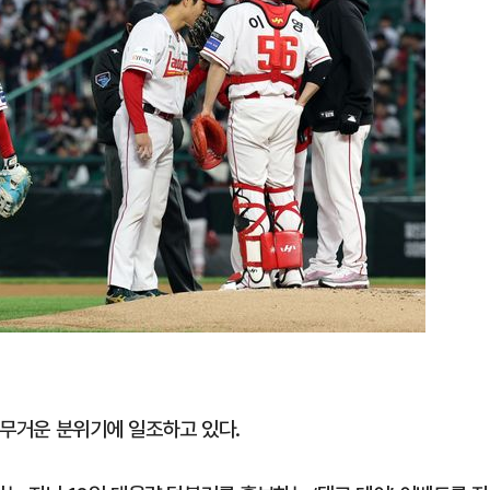
시 무거운 분위기에 일조하고 있다.