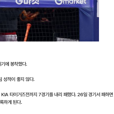
위기에 봉착했다.
팀 성적이 좋지 않다.
 KIA 타이거즈전까지 7경기를 내리 패했다. 26일 경기서 패하면
록하게 된다.