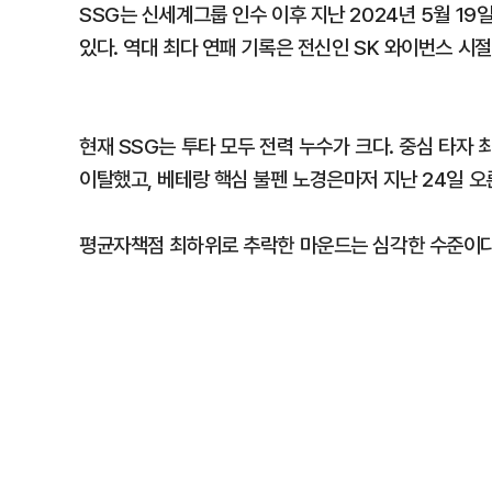
SSG는 신세계그룹 인수 이후 지난 2024년 5월 19
있다. 역대 최다 연패 기록은 전신인 SK 와이번스 시절
현재 SSG는 투타 모두 전력 누수가 크다. 중심 타자
이탈했고, 베테랑 핵심 불펜 노경은마저 지난 24일 오
평균자책점 최하위로 추락한 마운드는 심각한 수준이다