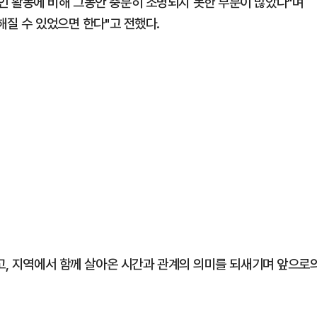
인 활동에 비해 그동안 충분히 조명되지 못한 부분이 많았다"며
해질 수 있었으면 한다"고 전했다.
않고, 지역에서 함께 살아온 시간과 관계의 의미를 되새기며 앞으로