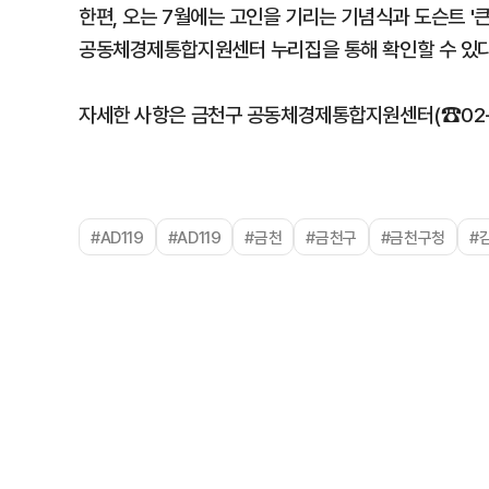
한편, 오는 7월에는 고인을 기리는 기념식과 도슨트 '
공동체경제통합지원센터 누리집을 통해 확인할 수 있다
자세한 사항은 금천구 공동체경제통합지원센터(☎02-26
#AD119
#AD119
#금천
#금천구
#금천구청
#