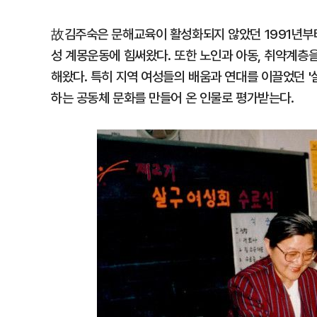
故김주숙은 문해교육이 활성화되지 않았던 1991년부
성 계몽운동에 힘써왔다. 또한 노인과 아동, 취약계층
해왔다. 특히 지역 여성들의 배움과 연대를 이끌었던 '
하는 공동체 문화를 만들어 온 인물로 평가받는다.