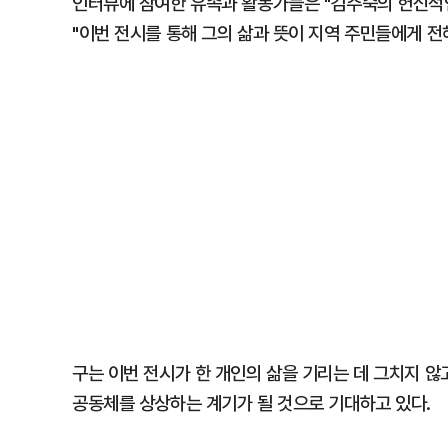
인터뷰에 참여한 유족과 활동가들은 "김주숙의 헌신적
"이번 전시를 통해 그의 삶과 뜻이 지역 주민들에게 전
구는 이번 전시가 한 개인의 삶을 기리는 데 그치지 
공동체를 상상하는 계기가 될 것으로 기대하고 있다.