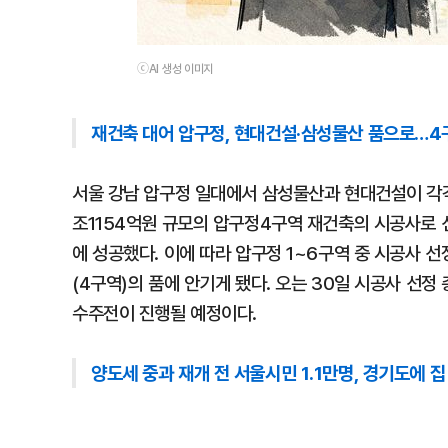
ⓒAI 생성 이미지
재건축 대어 압구정, 현대건설·삼성물산 품으로…4
서울 강남 압구정 일대에서 삼성물산과 현대건설이 각각
조1154억원 규모의 압구정4구역 재건축의 시공사로 선
에 성공했다. 이에 따라 압구정 1~6구역 중 시공사 
(4구역)의 품에 안기게 됐다. 오는 30일 시공사 선
수주전이 진행될 예정이다.
양도세 중과 재개 전 서울시민 1.1만명, 경기도에 집