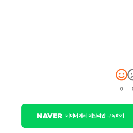
0
네이버에서 데일리안 구독하기