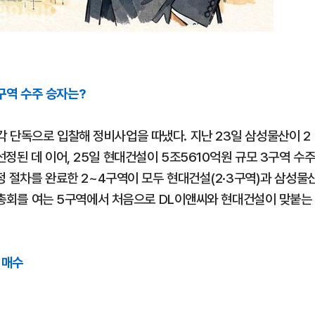
구역 수주 승자는?
 단독으로 입찰해 정비사업을 따냈다. 지난 23일 삼성물산이 2
정된 데 이어, 25일 현대건설이 5조5610억원 규모 3구역 수
선정 절차를 완료한 2~4구역이 모두 현대건설(2·3구역)과 삼성물
정 총회를 여는 5구역에서 처음으로 DL이앤씨와 현대건설이 맞붙는
 매수