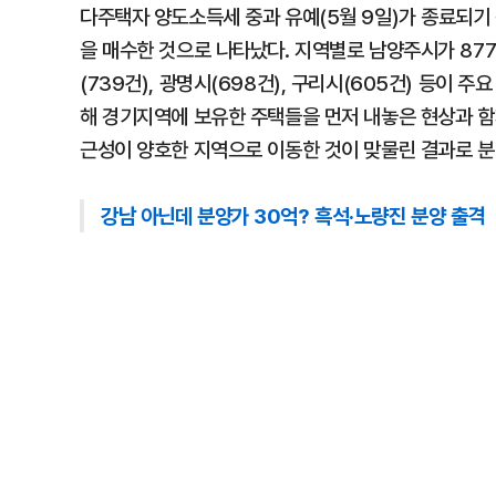
다주택자 양도소득세 중과 유예(5월 9일)가 종료되기 전
을 매수한 것으로 나타났다. 지역별로 남양주시가 877
(739건), 광명시(698건), 구리시(605건) 등이
해 경기지역에 보유한 주택들을 먼저 내놓은 현상과 함
근성이 양호한 지역으로 이동한 것이 맞물린 결과로 분
강남 아닌데 분양가 30억? 흑석·노량진 분양 출격