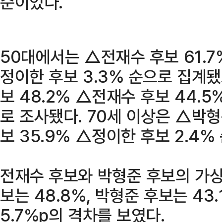
순이었다.
50대에서는 △전재수 후보 61.7
정이한 후보 3.3% 순으로 집계
보 48.2% △전재수 후보 44.5
로 조사됐다. 70세 이상은 △박형
보 35.9% △정이한 후보 2.4%
전재수 후보와 박형준 후보의 가
보는 48.8%, 박형준 후보는 43
5.7%p의 격차를 보였다.