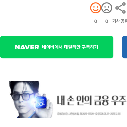
기사 공
0
0
네이버에서 데일리안 구독하기