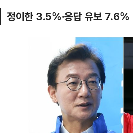
정이한 3.5%·응답 유보 7.6%