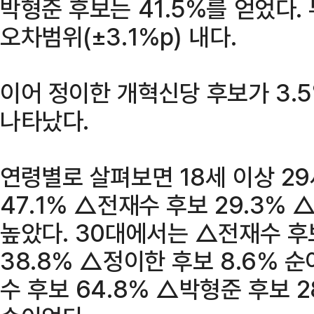
박형준 후보는 41.5%를 얻었다. 
오차범위(±3.1%p) 내다.
이어 정이한 개혁신당 후보가 3.5%
나타났다.
연령별로 살펴보면 18세 이상 2
47.1% △전재수 후보 29.3% 
높았다. 30대에서는 △전재수 후
38.8% △정이한 후보 8.6% 
수 후보 64.8% △박형준 후보 2