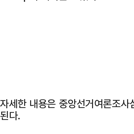
자세한 내용은 중앙선거여론조사
된다.