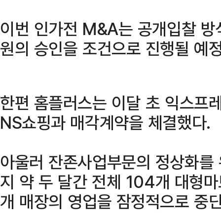
이번 인가전 M&A는 공개입찰 방
원의 승인을 조건으로 진행될 예정
한편 홈플러스는 이달 초 익스프
NS쇼핑과 매각계약을 체결했다.
아울러 잔존사업부문의 정상화를 
지 약 두 달간 전체 104개 대형마
개 매장의 영업을 잠정적으로 중단