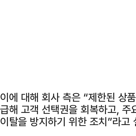
이에 대해 회사 측은 “제한된 상품
급해 고객 선택권을 회복하고, 주
이탈을 방지하기 위한 조치”라고 