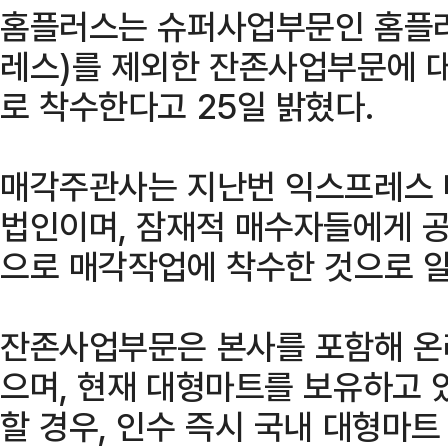
홈플러스는 슈퍼사업부문인 홈플
레스)를 제외한 잔존사업부문에 
로 착수한다고 25일 밝혔다.
매각주관사는 지난번 익스프레스 
법인이며, 잠재적 매수자들에게 
으로 매각작업에 착수한 것으로 
잔존사업부문은 본사를 포함해 온
으며, 현재 대형마트를 보유하고 
할 경우, 인수 즉시 국내 대형마트