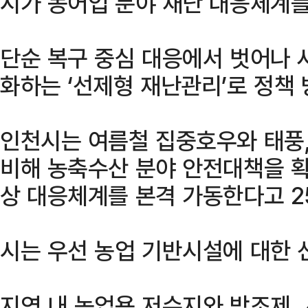
시가 농어업 분야 재난 대응체계를
단순 복구 중심 대응에서 벗어나 
화하는 ‘선제형 재난관리’로 정책
인천시는 여름철 집중호우와 태풍,
비해 농축수산 분야 안전대책을 확
상 대응체계를 본격 가동한다고 2
시는 우선 농업 기반시설에 대한 
지역 내 농업용 저수지와 방조제,