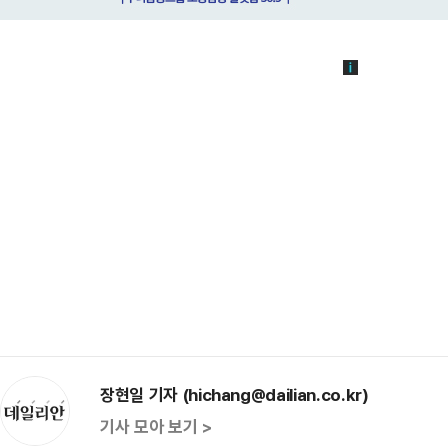
장현일 기자 (hichang@dailian.co.kr)
기사 모아 보기 >