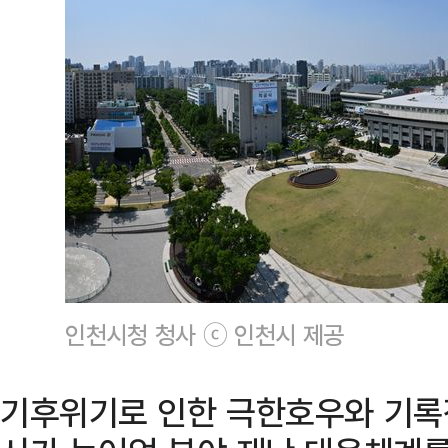
인천시청 청사 ⓒ 인천시 제공
기후위기로 인한 극한호우와 기록