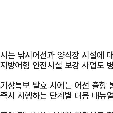
시는 낚시어선과 양식장 시설에 대
지방어항 안전시설 보강 사업도 병
기상특보 발효 시에는 어선 출항
즉시 시행하는 단계별 대응 매뉴얼