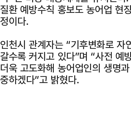
질환 예방수칙 홍보도 농어업 현장
정이다.
인천시 관계자는 “기후변화로 자
갈수록 커지고 있다”며 “사전 예
더욱 고도화해 농어업인의 생명과 
중하겠다”고 밝혔다.