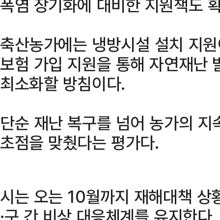
폭염 장기화에 대비한 지원책도 
축산농가에는 냉방시설 설치 지원이
보험 가입 지원을 통해 자연재난 
최소화할 방침이다.
단순 재난 복구를 넘어 농가의 지
초점을 맞췄다는 평가다.
시는 오는 10월까지 재해대책 상
·구 간 비상 대응체계를 유지한다