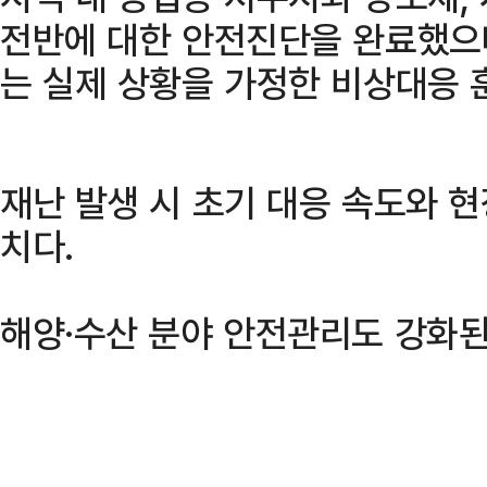
전반에 대한 안전진단을 완료했으
는 실제 상황을 가정한 비상대응 
재난 발생 시 초기 대응 속도와 
치다.
해양·수산 분야 안전관리도 강화된