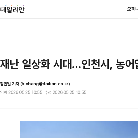
오피
재난 일상화 시대…인천시, 농어
장현일 기자 (hichang@dailian.co.kr)
입력 2026.05.25 10:55 수정 2026.05.25 10:55