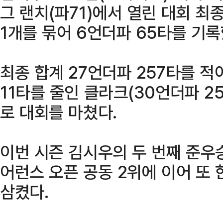
그 랜치(파71)에서 열린 대회 최종
1개를 묶어 6언더파 65타를 기록
최종 합계 27언더파 257타를 적
11타를 줄인 클라크(30언더파 2
로 대회를 마쳤다.
이번 시즌 김시우의 두 번째 준우승
어런스 오픈 공동 2위에 이어 또 
삼켰다.