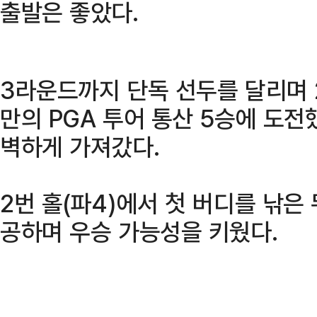
출발은 좋았다.
3라운드까지 단독 선두를 달리며 2
만의 PGA 투어 통산 5승에 도전
벽하게 가져갔다.
2번 홀(파4)에서 첫 버디를 낚은 
공하며 우승 가능성을 키웠다.