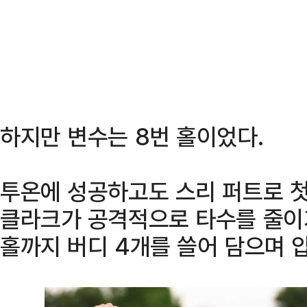
하지만 변수는 8번 홀이었다.
투온에 성공하고도 스리 퍼트로 첫
클라크가 공격적으로 타수를 줄이
홀까지 버디 4개를 쓸어 담으며 