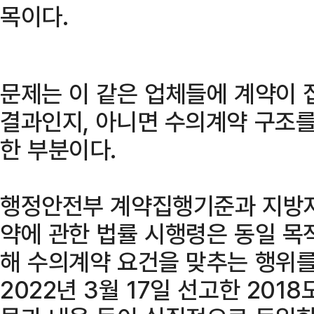
목이다.
문제는 이 같은 업체들에 계약이 
결과인지, 아니면 수의계약 구조를
한 부분이다.
행정안전부 계약집행기준과 지방자
약에 관한 법률 시행령은 동일 목
해 수의계약 요건을 맞추는 행위를
2022년 3월 17일 선고한 201