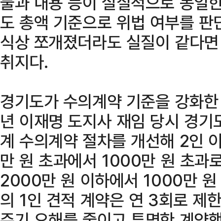
물과 내용 등이 실질적으로 동일
도 총액 기준으로 위법 여부를 판
식상 쪼개졌더라도 실질이 같다면
취지다.
경기도가 수의계약 기준을 강화한 
년 이재명 도지사 재임 당시 경기도
계 수의계약 절차를 개선해 2인 이
만 원 초과에서 1000만 원 초과
2000만 원 이하에서 1000만 
의 1인 견적 계약은 연 3회로 제한
주기 오해를 줄이고 투명한 계약행