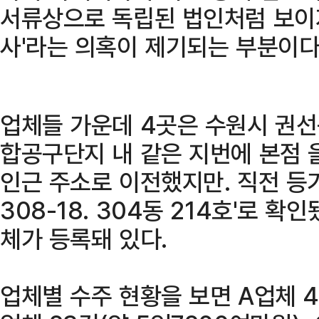
서류상으로 독립된 법인처럼 보이지
사'라는 의혹이 제기되는 부분이다
업체들 가운데 4곳은 수원시 권선구
합공구단지 내 같은 지번에 본점 
인근 주소로 이전했지만. 직전 등
308-18. 304동 214호'로 확
체가 등록돼 있다.
업체별 수주 현황을 보면 A업체 4