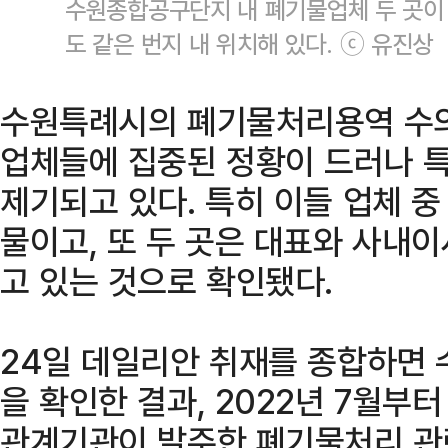
수원종합공구단지 내 폐기물업체 두 곳이 등
도 같은 번지 내 위치해 있다. ⓒ 유진상
수원특례시의 폐기물처리용역 수의
업체들에 집중된 정황이 드러나 특
제기되고 있다. 특히 이들 업체 중
물이고, 또 두 곳은 대표와 사내이
고 있는 것으로 확인됐다.
24일 데일리안 취재를 종합하면
을 확인한 결과, 2022년 7월부
관계기관이 발주한 폐기물처리 관련