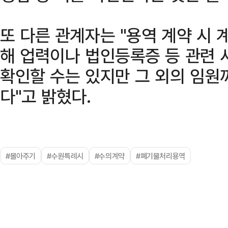
또 다른 관계자는 "용역 계약 시 
해 업력이나 법인등록증 등 관련 
확인할 수는 있지만 그 외의 임원
다"고 밝혔다.
#몰아주기
#수원특례시
#수의계약
#폐기물처리용역