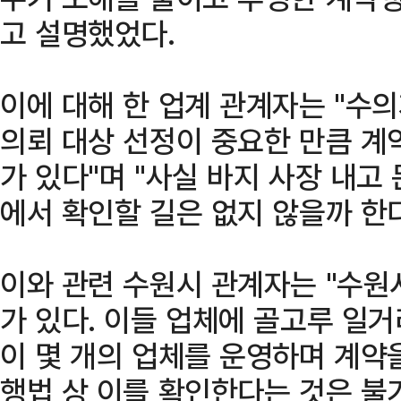
고 설명했었다.
이에 대해 한 업계 관계자는 "수
의뢰 대상 선정이 중요한 만큼 계
가 있다"며 "사실 바지 사장 내고
에서 확인할 길은 없지 않을까 한다
이와 관련 수원시 관계자는 "수원
가 있다. 이들 업체에 골고루 일거
이 몇 개의 업체를 운영하며 계약
행법 상 이를 확인한다는 것은 불