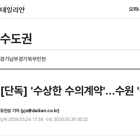
오피
수도권
경기남부
경기북부
인천
[단독] '수상한 수의계약'…수원 
유진상 기자 (yjs@dailian.co.kr)
입력 2026.05.24 17:38 수정 2026.05.26 00:22