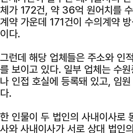
체가 172건, 약 36억 원어치를
계약 가운데 171건이 수의계약 
이다.
그런데 해당 업체들은 주소와 인
를 보이고 있다. 일부 업체는 수
나 인접 호실에 등록돼 있고, 임원
다.
한 인물이 두 법인의 사내이사로 
사와 사내이사가 서로 상대 법인의