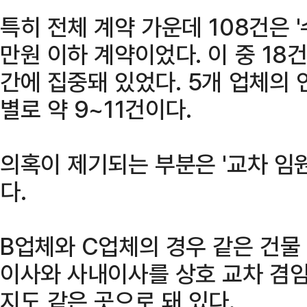
특히 전체 계약 가운데 108건은 '
만원 이하 계약이었다. 이 중 18건
간에 집중돼 있었다. 5개 업체의
별로 약 9~11건이다.
의혹이 제기되는 부분은 '교차 임원 
다.
B업체와 C업체의 경우 같은 건물 
이사와 사내이사를 상호 교차 겸임
지도 같은 곳으로 돼 있다.