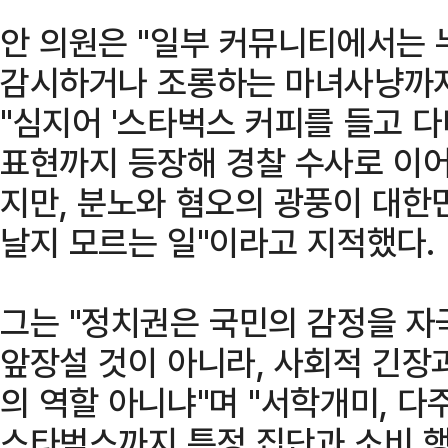
안 의원은 "일부 커뮤니티에서는
감시하거나 조롱하는 마녀사냥까지
"심지어 '스타벅스 커피를 들고 
표현까지 등장해 경찰 수사로 이어
지만, 분노와 혐오의 광풍이 대한
날지 모르는 일"이라고 지적했다.
그는 "정치권은 국민의 감정을 자
앞장설 것이 아니라, 사회적 긴장
의 역할 아니냐"며 "서학개미, 다
스타벅스까지 특정 집단과 소비 