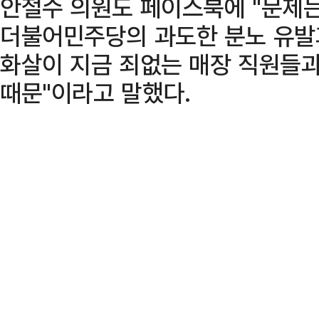
안철수 의원도 페이스북에 "문제는
더불어민주당의 과도한 분노 유발과
화살이 지금 죄없는 매장 직원들과
때문"이라고 말했다.