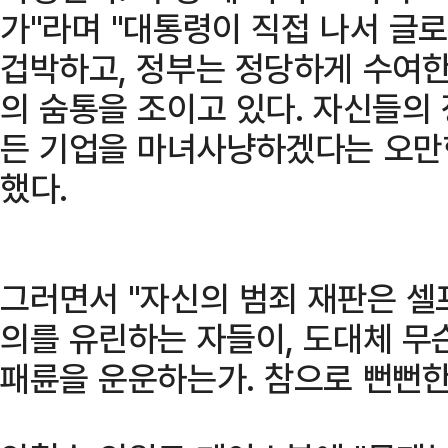
가"라며 "대통령이 직접 나서 글로
겁박하고, 정부는 정당하게 수여한
의 숨통을 조이고 있다. 자신들의
든 기업을 마녀사냥하겠다는 오만
했다.
그러면서 "자신의 범죄 재판은 셀
의를 유린하는 자들이, 도대체 무
패륜을 운운하는가. 참으로 뻔뻔한