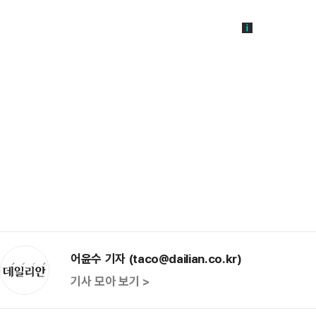
어윤수 기자 (taco@dailian.co.kr)
기사 모아 보기 >