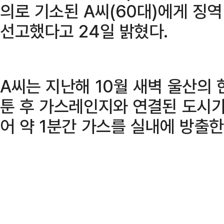
의로 기소된 A씨(60대)에게 징역
선고했다고 24일 밝혔다.
A씨는 지난해 10월 새벽 울산의
툰 후 가스레인지와 연결된 도시가
어 약 1분간 가스를 실내에 방출한