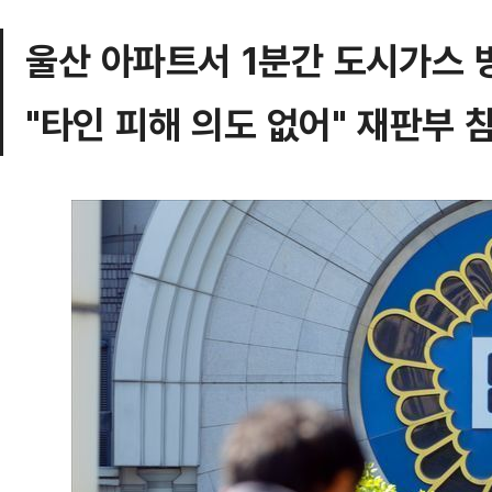
울산 아파트서 1분간 도시가스 
"타인 피해 의도 없어" 재판부 