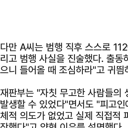
다만 A씨는 범행 직후 스스로 11
리고 범행 사실을 진술했다. 출동
으니 들어올 때 조심하라"고 귀띔
재판부는 "자칫 무고한 사람들의 
발생할 수 있었다"면서도 "피고인
체적 의도가 없었고 실제 직접적 
작했다"고 양형 이유를 설명했다.