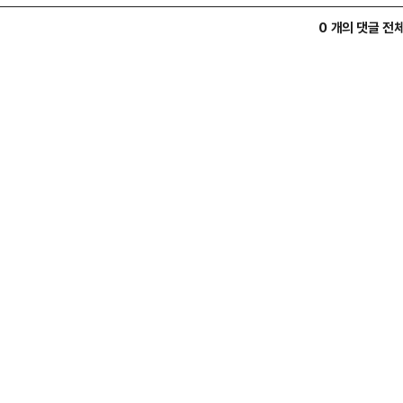
0 개의 댓글 전