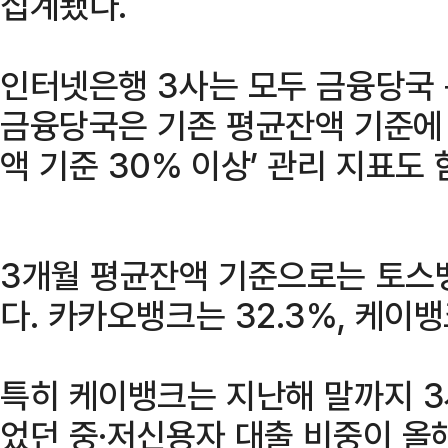
집계됐다.
인터넷은행 3사는 모두 금융당국 
금융당국은 기존 평균잔액 기준에
액 기준 30% 이상’ 관리 지표도
3개월 평균잔액 기준으로는 토스뱅
다. 카카오뱅크는 32.3%, 케이뱅
특히 케이뱅크는 지난해 말까지 3
었던 중·저신용자 대출 비중이 올