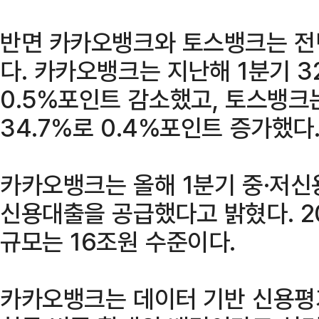
반면 카카오뱅크와 토스뱅크는 전
다. 카카오뱅크는 지난해 1분기 3
0.5%포인트 감소했고, 토스뱅크는
34.7%로 0.4%포인트 증가했다
카카오뱅크는 올해 1분기 중·저신
신용대출을 공급했다고 밝혔다. 20
규모는 16조원 수준이다.
카카오뱅크는 데이터 기반 신용평가