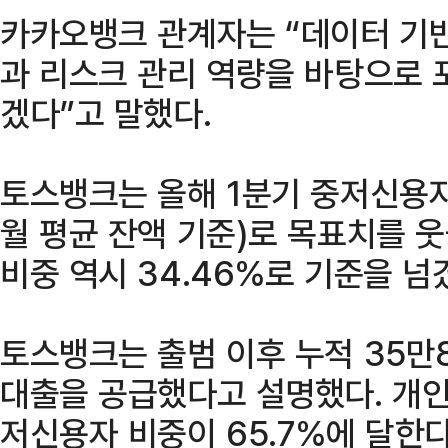
카카오뱅크 관계자는 “데이터 기
과 리스크 관리 역량을 바탕으로 
겠다”고 말했다.
토스뱅크는 올해 1분기 중저신용자 
월 평균 잔액 기준)로 목표치를 
비중 역시 34.46%로 기준을 넘
토스뱅크는 출범 이후 누적 35
대출을 공급했다고 설명했다. 개
저신용자 비중이 65.7%에 달한