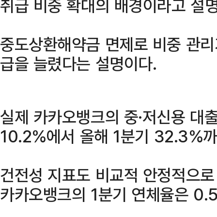
취급 비중 확대의 배경이라고 설명
중도상환해약금 면제로 비중 관리
급을 늘렸다는 설명이다.
실제 카카오뱅크의 중·저신용 대출
10.2%에서 올해 1분기 32.3%
건전성 지표도 비교적 안정적으로
카카오뱅크의 1분기 연체율은 0.