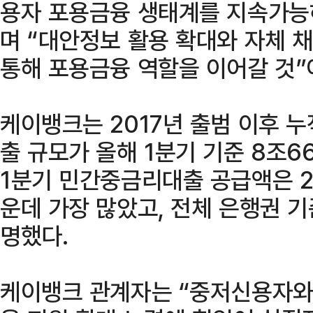
용자 포용금융 생태계를 지속가능
며 “대안정보 활용 확대와 자체 
통해 포용금융 역할을 이어갈 것”
케이뱅크는 2017년 출범 이후 
출 규모가 올해 1분기 기준 8조6
1분기 민간중금리대출 공급액은 
운데 가장 많았고, 전체 은행권 
명했다.
케이뱅크 관계자는 “중저신용자와