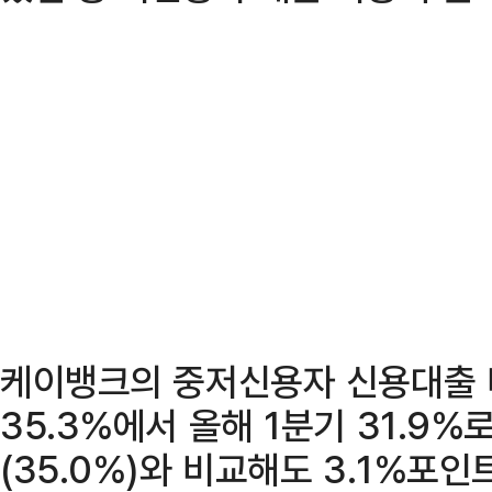
케이뱅크의 중저신용자 신용대출 
35.3%에서 올해 1분기 31.9%
(35.0%)와 비교해도 3.1%포인