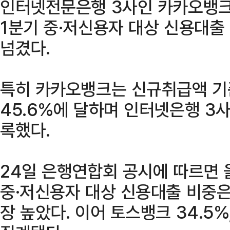
인터넷전문은행 3사인 카카오뱅크
1분기 중·저신용자 대상 신용대출
넘겼다.
특히 카카오뱅크는 신규취급액 기
45.6%에 달하며 인터넷은행 3사
록했다.
24일 은행연합회 공시에 따르면 
중·저신용자 대상 신용대출 비중은
장 높았다. 이어 토스뱅크 34.5%