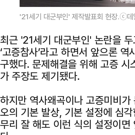
'21세기 대군부인' 제작발표회 현장.ⓒ
최근 '21세기 대군부인' 논란을 두
‘고증참사’라고 하면서 앞으론 역사
구했다. 문제해결을 위해 고증 시
가 주장도 제기됐다.
하지만 역사왜곡이나 고증미비가 
오의 기본 발상, 기본 설정에 심각
무리 잘 해도 이런 식의 설정이면