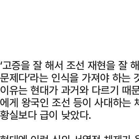
‘고증을 잘 해서 조선 재현을 잘 해
문제다’라는 인식을 가져야 하는 
이유는 현대가 과거와 다르기 때문
에게 왕국인 조선 등이 사대하는 
황실보다 급이 낮았다.