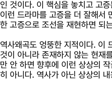
인 것이다. 이 핵심을 놓치고 고
이런 드라마를 고증을 더 잘해서 
한 고증으로 조선을 재현하면 되는
역사왜곡도 엉뚱한 지적이다. 이 
것이 아니라 존재하지 않는 현재를
만 안 하면 향후에 이런 상상의 작
히 아니다. 역사가 아닌 상상의 내