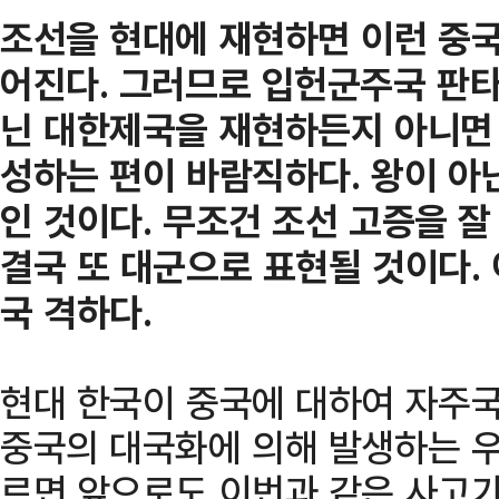
조선을 현대에 재현하면 이런 중국
어진다. 그러므로 입헌군주국 판
닌 대한제국을 재현하든지 아니면 
성하는 편이 바람직하다. 왕이 아
인 것이다. 무조건 조선 고증을 
결국 또 대군으로 표현될 것이다.
국 격하다.
현대 한국이 중국에 대하여 자주국
중국의 대국화에 의해 발생하는 우
르면 앞으로도 이번과 같은 사고가