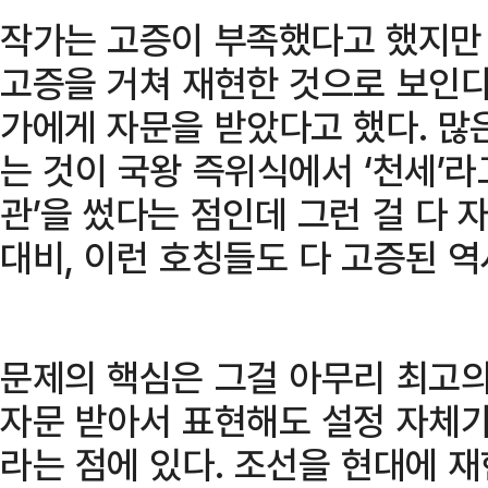
작가는 고증이 부족했다고 했지만
고증을 거쳐 재현한 것으로 보인다
가에게 자문을 받았다고 했다. 많
는 것이 국왕 즉위식에서 ‘천세’라
관’을 썼다는 점인데 그런 걸 다 
대비, 이런 호칭들도 다 고증된 역
문제의 핵심은 그걸 아무리 최고
자문 받아서 표현해도 설정 자체가
라는 점에 있다. 조선을 현대에 