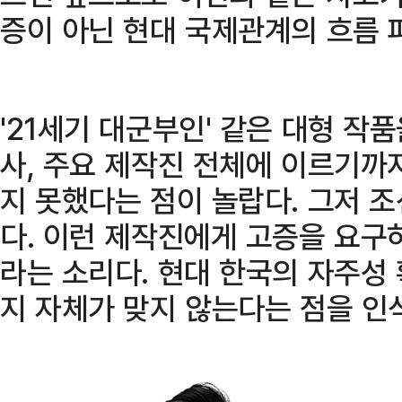
증이 아닌 현대 국제관계의 흐름 
'21세기 대군부인' 같은 대형 작
사, 주요 제작진 전체에 이르기까
지 못했다는 점이 놀랍다. 그저 
다. 이런 제작진에게 고증을 요구하
라는 소리다. 현대 한국의 자주성
지 자체가 맞지 않는다는 점을 인