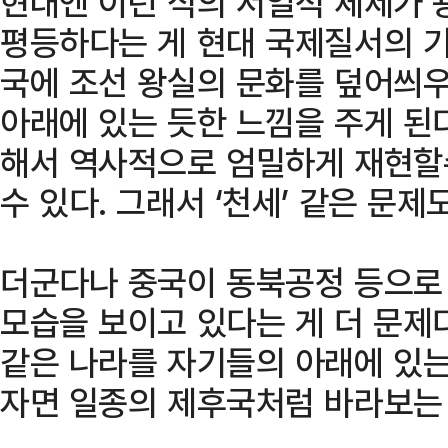
현대엔 이런 식의 서열적 체제가 
평등하다는 게 현대 국제질서의 기
국에 조선 왕실의 문화를 덮어씌우
아래에 있는 듯한 느낌을 주게 된다
해서 역사적으로 엄밀하게 재현할
수 있다. 그래서 ‘천세’ 같은 문제
더군다나 중국이 동북공정 등으로
모습을 보이고 있다는 게 더 문제
같은 나라를 자기들의 아래에 있는
자면 일종의 제후국처럼 바라보는 