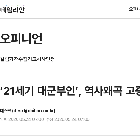
오피
오피니언
칼럼
기자수첩
기고
시사만평
‘21세기 대군부인’, 역사왜곡 
데스크 (desk@dailian.co.kr)
입력 2026.05.24 07:00 수정 2026.05.24 07:00