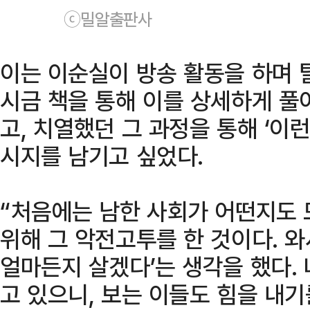
ⓒ밀알출판사
이는 이순실이 방송 활동을 하며 
시금 책을 통해 이를 상세하게 풀
고, 치열했던 그 과정을 통해 ‘이
시지를 남기고 싶었다.
“처음에는 남한 사회가 어떤지도 
위해 그 악전고투를 한 것이다. 와
얼마든지 살겠다’는 생각을 했다. 
고 있으니, 보는 이들도 힘을 내