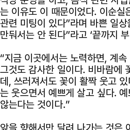
는 이유도 이 때문이었다. 이순실
관련 미팅이 있다”라며 바쁜 일상
만둬서는 안 된다”라고 ‘끝까지 
“지금 이곳에서는 노력하면, 계속 
그것도 감사한 일이다. 비바람에 
데, 쓰러져서도 꽃이 활짝 웃고 
는 웃으면서 예쁘게 살고 싶다. 예
않는다는 것이다.”
앞을 향해서만 달려 나가는 것은 아