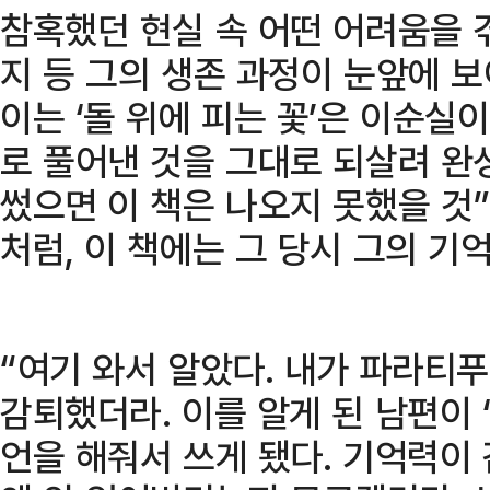
참혹했던 현실 속 어떤 어려움을 
지 등 그의 생존 과정이 눈앞에 
이는 ‘돌 위에 피는 꽃’은 이순실
로 풀어낸 것을 그대로 되살려 완
썼으면 이 책은 나오지 못했을 것
처럼, 이 책에는 그 당시 그의 기
“여기 와서 알았다. 내가 파라티
감퇴했더라. 이를 알게 된 남편이 
언을 해줘서 쓰게 됐다. 기억력이