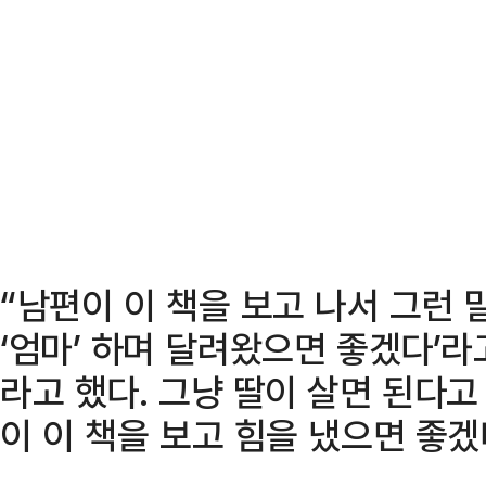
“남편이 이 책을 보고 나서 그런 말
‘엄마’ 하며 달려왔으면 좋겠다’라고
라고 했다. 그냥 딸이 살면 된다고
이 이 책을 보고 힘을 냈으면 좋겠