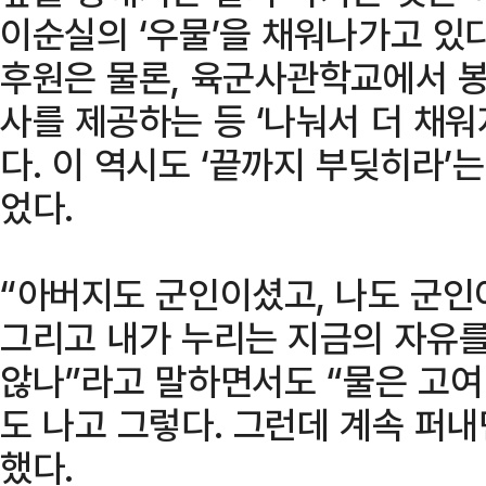
이순실의 ‘우물’을 채워나가고 있다
후원은 물론, 육군사관학교에서 
사를 제공하는 등 ‘나눠서 더 채워
다. 이 역시도 ‘끝까지 부딪히라’
었다.
“아버지도 군인이셨고, 나도 군인
그리고 내가 누리는 지금의 자유를
않나”라고 말하면서도 “물은 고여
도 나고 그렇다. 그런데 계속 퍼내
했다.