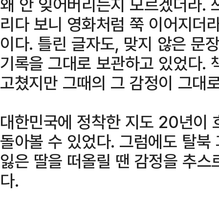
왜 안 잊어버리는지 모르겠더라. 
리다 보니 영화처럼 쭉 이어지더라
이다. 틀린 글자도, 맞지 않은 문
기록을 그대로 보관하고 있었다. 
고쳤지만 그때의 그 감정이 그대로
대한민국에 정착한 지도 20년이 
돌아볼 수 있었다. 그럼에도 탈북
잃은 딸을 떠올릴 땐 감정을 추스
다.