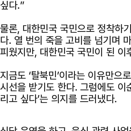
싶다.”
물론, 대한민국 국민으로 정착하
다. 열 번의 죽을 고비를 넘기며
피웠지만, 대한민국 국민이 된 이
지금도 ‘탈북민’이라는 이유만으
시선을 받기도 한다. 그럼에도 이
리고 싶다’는 의지를 드러냈다.
식당 운영을 하고, 음식 관련 사업