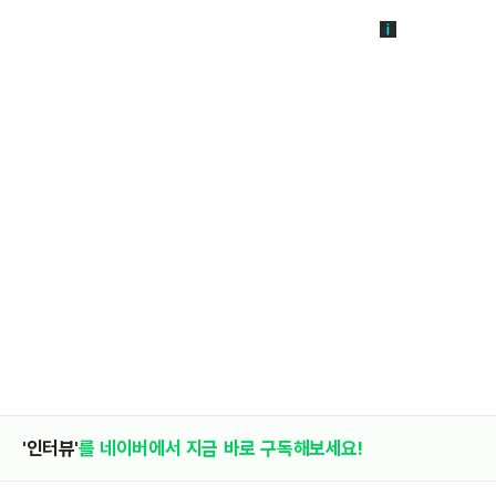
'인터뷰'
를 네이버에서 지금 바로 구독해보세요!