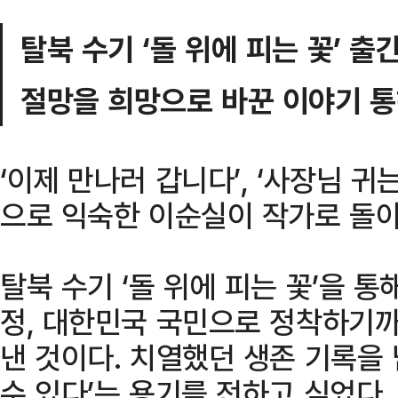
탈북 수기 ‘돌 위에 피는 꽃’ 출
절망을 희망으로 바꾼 이야기 통
‘이제 만나러 갑니다’, ‘사장님 귀
으로 익숙한 이순실이 작가로 돌아
탈북 수기 ‘돌 위에 피는 꽃’을 
정, 대한민국 국민으로 정착하기
낸 것이다. 치열했던 생존 기록을 
수 있다’는 용기를 전하고 싶었다.