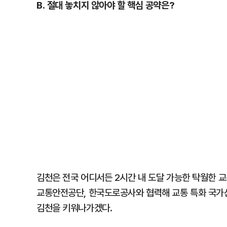
B. 절대 놓치지 않아야 할 핵심 공약은?
김천은 전국 어디서든 2시간 내 도달 가능한 탁월한 교
교통안전공단, 한국도로공사와 협력해 교통 특화 국가
김천을 키워나가겠다.