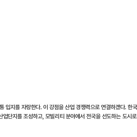
통 입지를 자랑한다. 이 강점을 산업 경쟁력으로 연결하겠다. 한
산업단지를 조성하고, 모빌리티 분야에서 전국을 선도하는 도시로