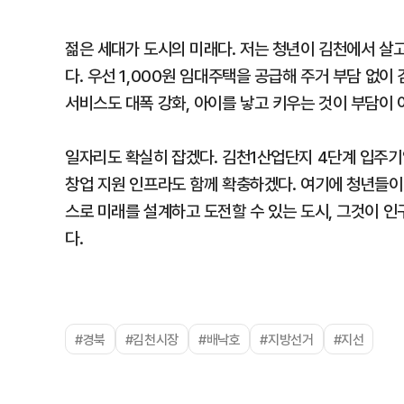
젊은 세대가 도시의 미래다. 저는 청년이 김천에서 살고
다. 우선 1,000원 임대주택을 공급해 주거 부담 없
서비스도 대폭 강화, 아이를 낳고 키우는 것이 부담이 
일자리도 확실히 잡겠다. 김천1산업단지 4단계 입주기
창업 지원 인프라도 함께 확충하겠다. 여기에 청년들이
스로 미래를 설계하고 도전할 수 있는 도시, 그것이 인
다.
#경북
#김천시장
#배낙호
#지방선거
#지선