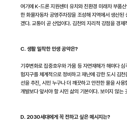
여기에 K-드론 지원센터 유치와 친환경 미래차 부품산
한 화물자동차 공영주차장을 조성해 지역에서 생산된 상
겠다. 교통이 곧 산업이다. 김천의 지리적 강점을 경제
C. 생활 밀착한 민생 공약은?
기후변화로 집중호우와 가뭄 등 자연재해가 해마다 심각
험지구를 체계적으로 정비하고 재난에 강한 도시 김천을
선을 추진, 시민 누구나 더 깨끗하고 안전한 물을 사용
개발보다 앞서야 할 시민 삶의 기본이다. 보이지 않는 
D. 2030세대에게 꼭 전하고 싶은 메시지는?