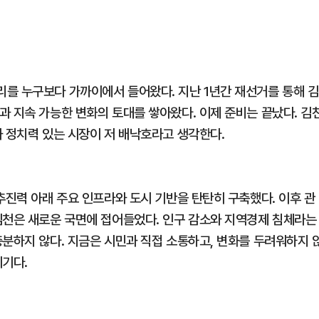
를 누구보다 가까이에서 들어왔다. 지난 1년간 재선거를 통해 김
과 지속 가능한 변화의 토대를 쌓아왔다. 이제 준비는 끝났다. 김
과 정치력 있는 시장이 저 배낙호라고 생각한다.
추진력 아래 주요 인프라와 도시 기반을 탄탄히 구축했다. 이후 관
김천은 새로운 국면에 접어들었다. 인구 감소와 지역경제 침체라는
충분하지 않다. 지금은 시민과 직접 소통하고, 변화를 두려워하지 
시기다.