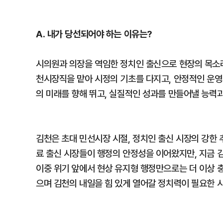
A. 내가 당선되어야 하는 이유는?
시의원과 의장을 역임한 정치인 출신으로 현장의 목소리
천시장직을 맡아 시정의 기초를 다지고, 안정적인 운영
의 미래를 향해 뛰고, 실질적인 성과를 만들어낼 능력
김천은 초대 민선시장 시절, 정치인 출신 시장의 강한 
료 출신 시장들이 행정의 안정성을 이어왔지만, 지금 
이중 위기 앞에서 현상 유지형 행정만으로는 더 이상 
으며 김천의 내일을 힘 있게 열어갈 정치력이 필요한 