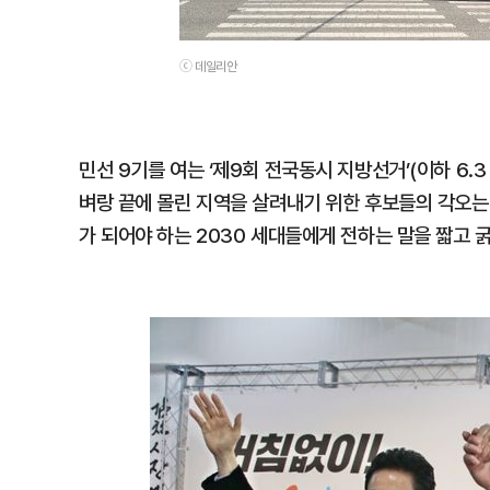
ⓒ 데일리안
민선 9기를 여는 ‘제9회 전국동시 지방선거’(이하 6
벼랑 끝에 몰린 지역을 살려내기 위한 후보들의 각오는
가 되어야 하는 2030 세대들에게 전하는 말을 짧고 