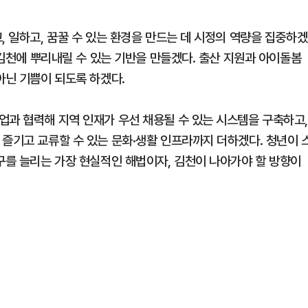
, 일하고, 꿈꿀 수 있는 환경을 만드는 데 시정의 역량을 집중하겠
이 김천에 뿌리내릴 수 있는 기반을 만들겠다. 출산 지원과 아이돌봄
아닌 기쁨이 되도록 하겠다.
업과 협력해 지역 인재가 우선 채용될 수 있는 시스템을 구축하고
 즐기고 교류할 수 있는 문화·생활 인프라까지 더하겠다. 청년이 
구를 늘리는 가장 현실적인 해법이자, 김천이 나아가야 할 방향이