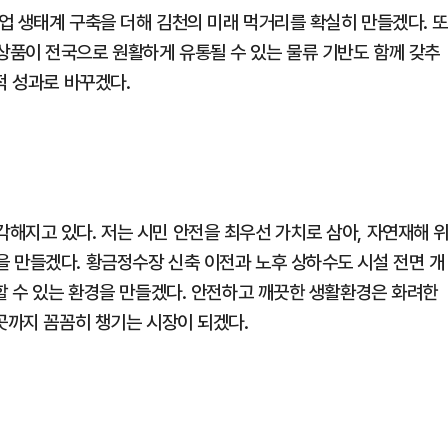
업 생태계 구축을 더해 김천의 미래 먹거리를 확실히 만들겠다. 
품이 전국으로 원활하게 유통될 수 있는 물류 기반도 함께 갖추
적 성과로 바꾸겠다.
해지고 있다. 저는 시민 안전을 최우선 가치로 삼아, 자연재해 
 만들겠다. 황금정수장 신축 이전과 노후 상하수도 시설 전면 개
할 수 있는 환경을 만들겠다. 안전하고 깨끗한 생활환경은 화려한
곳까지 꼼꼼히 챙기는 시장이 되겠다.