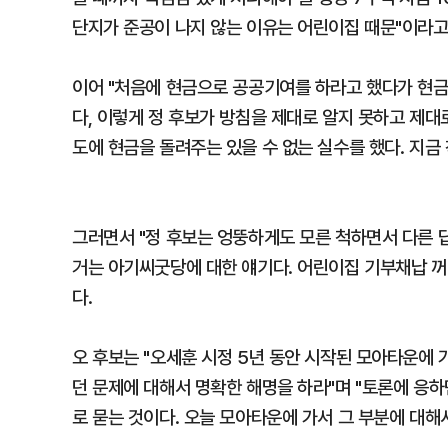
단지가 준공이 나지 않는 이유는 어린이집 때문"이라고
이어 "처음에 현금으로 공공기여를 하라고 했다가 현
다, 이렇게 정 후보가 방침을 제대로 알지 못하고 제대
도에 현금을 돌려주는 있을 수 없는 실수를 했다. 지금 
그러면서 "정 후보는 엉뚱하게도 모른 척하면서 다른 답
거는 아기씨굿당에 대한 얘기다. 어린이집 기부채납 꺼
다.
오 후보는 "오세훈 시정 5년 동안 시작된 모아타운에 
던 문제에 대해서 명확한 해명을 하라"며 "토론에 응
로 묻는 것이다. 오늘 모아타운에 가서 그 부분에 대