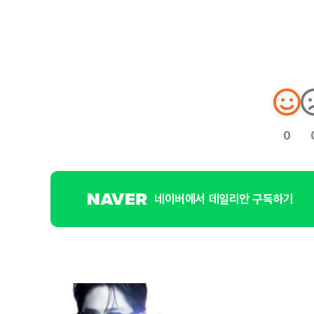
0
네이버에서 데일리안 구독하기