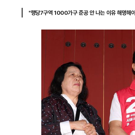
"행당7구역 1000가구 준공 안 나는 이유 해명해야