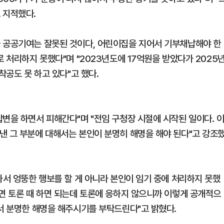
 지적했다.
금 공공기여는 잘못된 것이다, 어린이집을 지어서 기부채납해야 한
로 처리하지 못했다"며 "2023년도에 17억원을 받았다가 2025
착공도 못 하고 있다"고 했다.
변을 하면서 피해간다"며 "전임 구청장 시절에 시작된 일이다. 
낸 그 부분에 대해서는 본인이 분명히 해명을 해야 된다"고 강조
가서 엉뚱한 행보를 할 게 아니라 본인이 임기 중에 처리하지 못했
하면 토론 때 하면 되는데 토론에 응하지 않으니까 이렇게 공개적으
해서 분명한 해명을 해주시기를 부탁드린다"고 밝혔다.