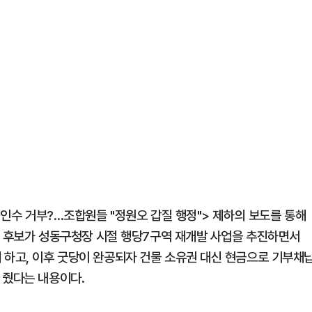
고 인수 거부?…조합원들 "정원오 갑질 행정"> 제하의 보도를 통해
 정 후보가 성동구청장 시절 행당7구역 재개발 사업을 추진하면서
 하고, 이후 굿당이 완공되자 건물 소유권 대신 현금으로 기부채
 줬다는 내용이다.