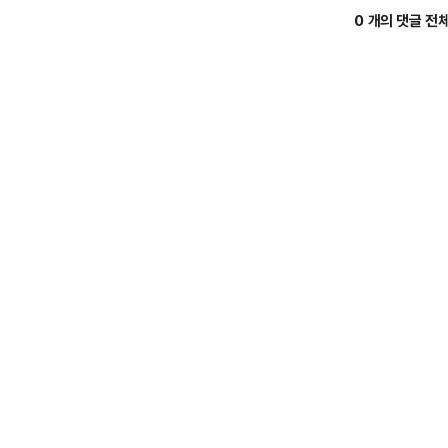
0 개의 댓글 전