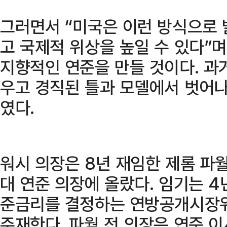
그러면서 “미국은 이런 방식으로 
고 국제적 위상을 높일 수 있다”
지향적인 연준을 만들 것이다. 과
우고 경직된 틀과 모델에서 벗어나
였다.
워시 의장은 8년 재임한 제롬 파월
대 연준 의장에 올랐다. 임기는 4년
준금리를 결정하는 연방공개시장위
주재한다. 파월 전 의장은 연준 이