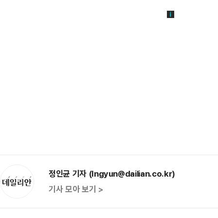
정인균 기자 (Ingyun@dailian.co.kr)
기사 모아 보기 >