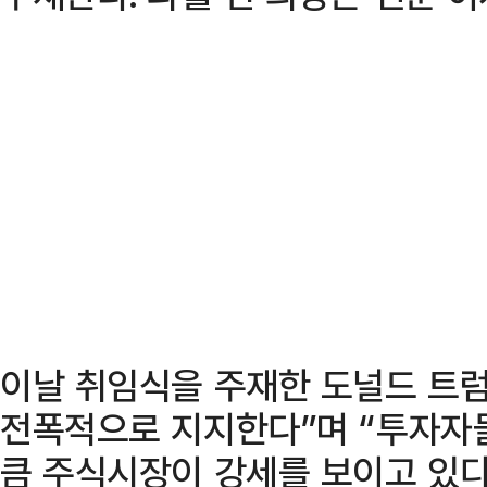
이날 취임식을 주재한 도널드 트럼
전폭적으로 지지한다”며 “투자자
큼 주식시장이 강세를 보이고 있다