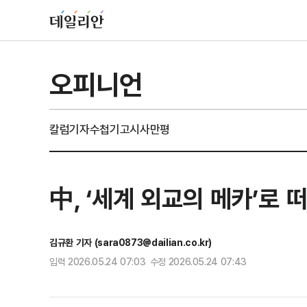
오피니언
칼럼
기자수첩
기고
시사만평
中, ‘세계 외교의 메카’로 
김규환 기자 (sara0873@dailian.co.kr)
입력 2026.05.24 07:03 수정 2026.05.24 07:43