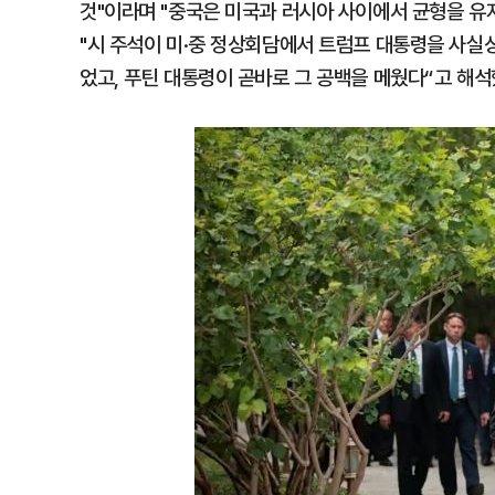
것"이라며 "중국은 미국과 러시아 사이에서 균형을 유
"시 주석이 미·중 정상회담에서 트럼프 대통령을 사실상
었고, 푸틴 대통령이 곧바로 그 공백을 메웠다“고 해석