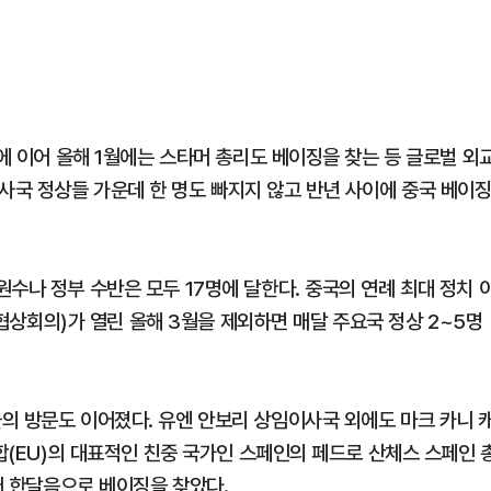
령에 이어 올해 1월에는 스타머 총리도 베이징을 찾는 등 글로벌 외
국 정상들 가운데 한 명도 빠지지 않고 반년 사이에 중국 베이
수나 정부 수반은 모두 17명에 달한다. 중국의 연례 최대 정치 
회의)가 열린 올해 3월을 제외하면 매달 주요국 정상 2~5명
의 방문도 이어졌다. 유엔 안보리 상임이사국 외에도 마크 카니 
연합(EU)의 대표적인 친중 국가인 스페인의 페드로 산체스 스페인 
이어 한달음으로 베이징을 찾았다.