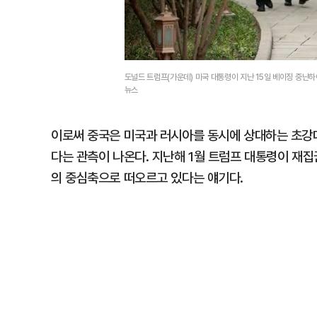
도널드 트럼프(가운데) 미국 대통령이 지난 15일 베이징 중난하
뉴스
이로써 중국은 미국과 러시아를 동시에 상대하는 초강
다는 관측이 나온다. 지난해 1월 트럼프 대통령이 재
의 중심축으로 떠오르고 있다는 얘기다.