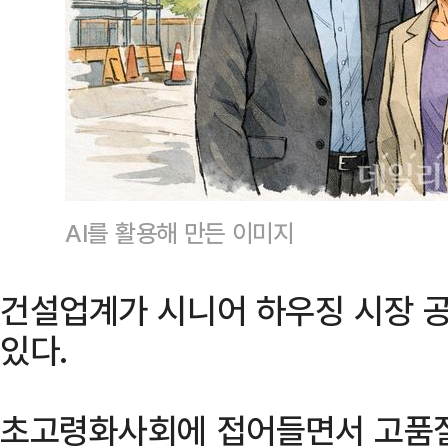
AI를 활용해 만든 이미지
건설업계가 시니어 하우징 시장 
있다.
초고령화사회에 접어들면서 고품질