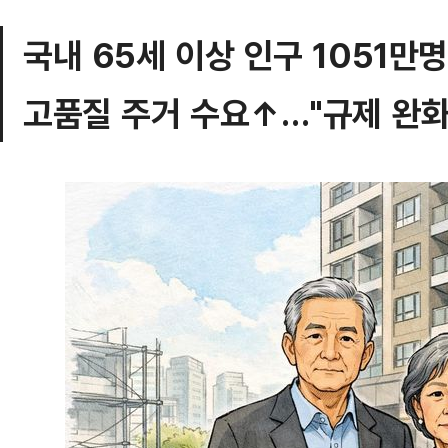
국내 65세 이상 인구 1051
고품질 주거 수요↑…"규제 완화