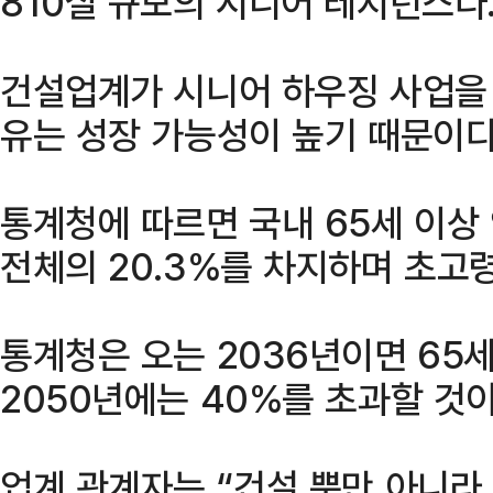
810실 규모의 시니어 레지던스다
건설업계가 시니어 하우징 사업을
유는 성장 가능성이 높기 때문이다
통계청에 따르면 국내 65세 이상 
전체의 20.3%를 차지하며 초고
통계청은 오는 2036년이면 65세
2050년에는 40%를 초과할 것이
업계 관계자는 “건설 뿐만 아니라 