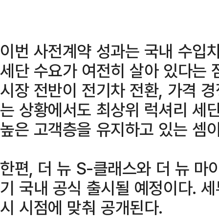
이번 사전계약 성과는 국내 수입
세단 수요가 여전히 살아 있다는 
시장 전반이 전기차 전환, 가격 경
는 상황에서도 최상위 럭셔리 세
높은 고객층을 유지하고 있는 셈이
한편, 더 뉴 S-클래스와 더 뉴 
기 국내 공식 출시될 예정이다. 
시 시점에 맞춰 공개된다.