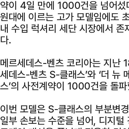
약이 4일 만에 1000건을 넘어섰
원대에 이르는 고가 모델임에도 초
내 수입 럭셔리 세단 시장에서 존
다.
메르세데스-벤츠 코리아는 지난 1
세데스-벤츠 S-클래스’와 ‘더 뉴
스’의 사전계약이 1000건을 돌파
이번 모델은 S-클래스의 부분변경
일부 손보는 수준을 넘어, 디지털 