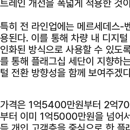
트레인 개선을 폭넓게 적용한 것이
특히 전 라인업에는 메르세데스-벤
용된다. 이를 통해 차량 내 디지
인화된 방식으로 사용할 수 있도록
를 통해 플래그십 세단이 지향하
털 전환 방향성을 함께 보여주겠다
가격은 1억5400만원부터 2억7
부터 이미 1억5000만원을 넘어
득 개인 고객층을 중심으로 한 플