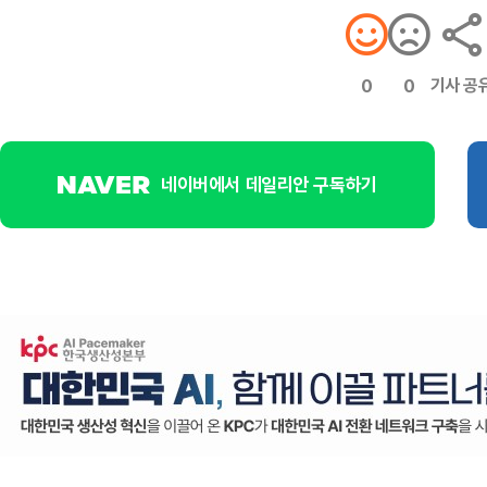
기사 공
0
0
네이버에서 데일리안 구독하기