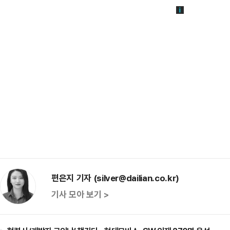
편은지 기자 (silver@dailian.co.kr)
기사 모아 보기 >