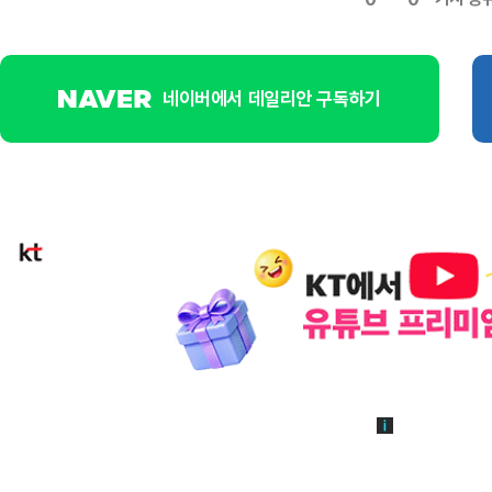
네이버에서 데일리안 구독하기