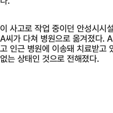
다.
이 사고로 작업 중이던 안성시시설
A씨가 다쳐 병원으로 옮겨졌다. 
고 인근 병원에 이송돼 치료받고 
없는 상태인 것으로 전해졌다.