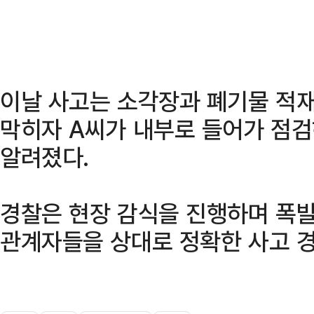
이날 사고는 소각장과 폐기물 적재
막히자 A씨가 내부로 들어가 점
알려졌다.
경찰은 현장 감식을 진행하며 폭발
관계자들을 상대로 정확한 사고 경