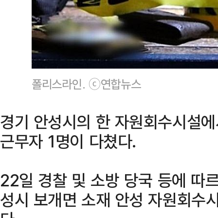
폴리스라인. ⓒ연합뉴스
경기 안성시의 한 자원회수시설에서
근무자 1명이 다쳤다.
22일 경찰 및 소방 당국 등에 따
성시 보개면 소재 안성 자원회수