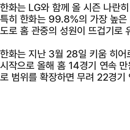
한화는 LG와 함께 올 시즌 나란히
특히 한화는 99.8%의 가장 높은
도로 홈 관중의 성원이 뜨겁기로 
한화는 지난 3월 28일 키움 히
시작으로 올해 홈 14경기 연속 
로 범위를 확장하면 무려 22경기 