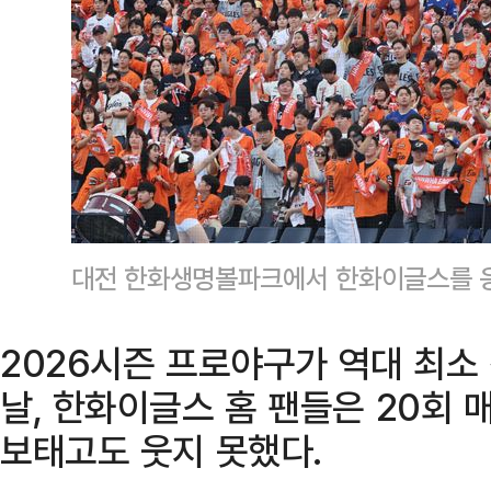
대전 한화생명볼파크에서 한화이글스를 응
2026시즌 프로야구가 역대 최소
날, 한화이글스 홈 팬들은 20회
보태고도 웃지 못했다.