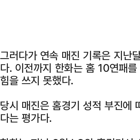
그러다가 연속 매진 기록은 지난달
다. 이전까지 한화는 홈 10연패
힘을 쓰지 못했다.
당시 매진은 홈경기 성적 부진에 
다는 평가다.