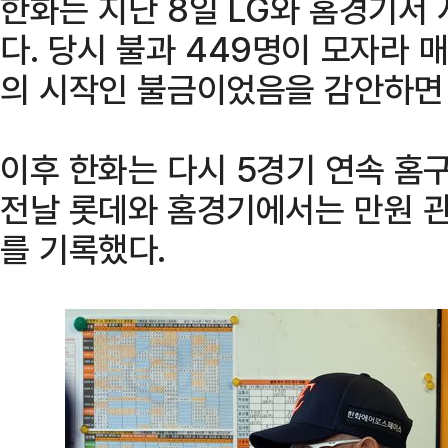
한화는 지난 8일 LG와 홈경기서 
다. 당시 불과 449명이 모자라 
의 시작인 불금이었음을 감안하면
이후 한화는 다시 5경기 연속 홈
전날 롯데와 홈경기에서는 만원 관
를 기록했다.