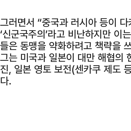
그러면서 “중국과 러시아 등이 다
‘신군국주의’라고 비난하지만 이는
들은 동맹을 약화하려고 책략을 쓰
그는 미국과 일본이 대만 해협의 
진, 일본 영토 보전(센카쿠 제도 
다.