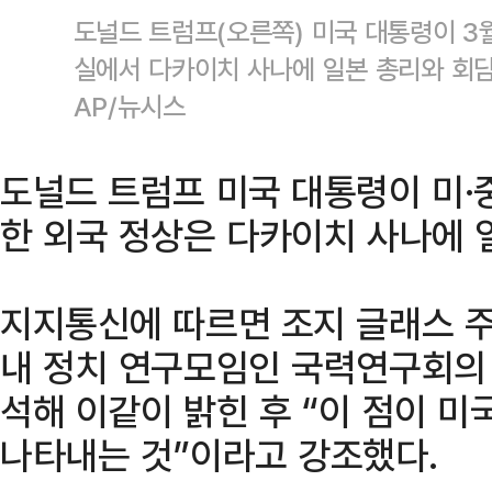
도널드 트럼프(오른쪽) 미국 대통령이 3월
실에서 다카이치 사나에 일본 총리와 회담
AP/뉴시스
도널드 트럼프 미국 대통령이 미·
한 외국 정상은 다카이치 사나에 
지지통신에 따르면 조지 글래스 주
내 정치 연구모임인 국력연구회의 
석해 이같이 밝힌 후 “이 점이 미
나타내는 것”이라고 강조했다.