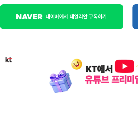
네이버에서 데일리안 구독하기