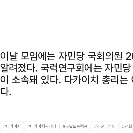
이날 모임에는 자민당 국회의원 2
알려졌다. 국력연구회에는 자민당 
이 소속돼 있다. 다카이치 총리는
다.
#다카이치
#다카이치사나에
#도널드트럼프
#신군국주의
#전화