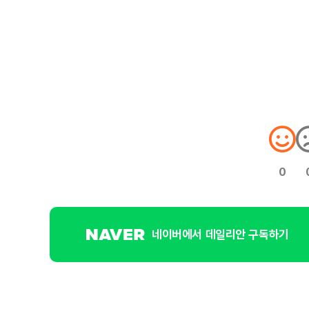
0
네이버에서 데일리안 구독하기