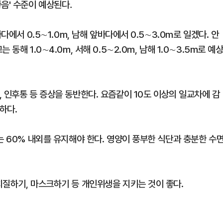
좋음' 수준이 예상된다．
다에서 0.5∼1.0m, 남해 앞바다에서 0.5∼3.0m로 일겠다. 안
해 1.0∼4.0m, 서해 0.5∼2.0m, 남해 1.0∼3.5m로 예
 인후통 등 증상을 동반한다. 요즘같이 10도 이상의 일교차에 감
하다.
는 60% 내외를 유지해야 한다. 영양이 풍부한 식단과 충분한 수
치질하기, 마스크하기 등 개인위생을 지키는 것이 좋다.