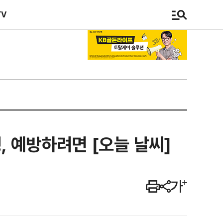
TV
행, 예방하려면 [오늘 날씨]