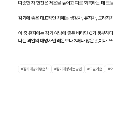
따뜻한 차 한잔은 체온을 높이고 피로 회복하는 데 도움
감기에 좋은 대표적인 차에는 생강차, 유자차, 도라지차,
이 중 유자에는 감기 예방에 좋은 비타민 C가 풍부하다.
나는 과일의 대명사인 레몬보다 3배나 많은 것이다. 또
#감기예방에좋은차
#감기예방하는방법
#오늘기온
#