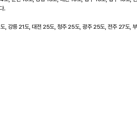
다.
, 강릉 21도, 대전 25도, 청주 25도, 광주 25도, 전주 27도, 