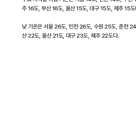
주 16도, 부산 16도, 울산 15도, 대구 15도, 제주 15도
낮 기온은 서울 26도, 인천 26도, 수원 25도, 춘천 24도
산 22도, 울산 21도, 대구 23도, 제주 22도다.