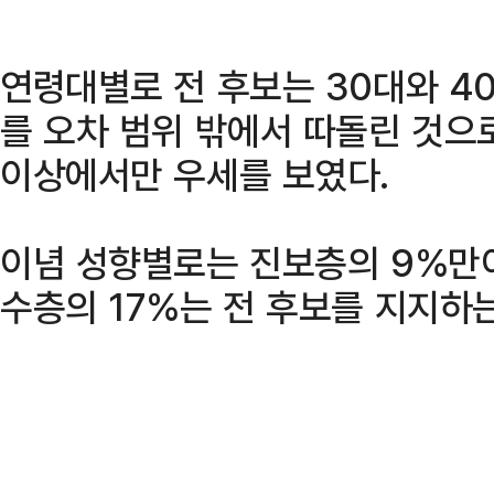
연령대별로 전 후보는 30대와 40
를 오차 범위 밖에서 따돌린 것으로
이상에서만 우세를 보였다.
이념 성향별로는 진보층의 9%만이
수층의 17%는 전 후보를 지지하