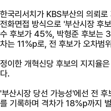
한국리서치가 KBS부산의 의뢰로 지
전화면접 방식으로 '부산시장 후보
수 후보가 45%, 박형준 후보는 
차는 11%p로, 전 후보가 오차범위
정이한 개혁신당 후보의 지지율은 
다.
'부산시장 당선 가능성'에선 전 후
를 기록하며 격차가 18%p까지 