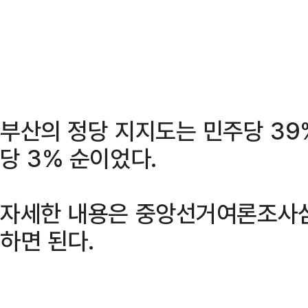
부산의 정당 지지도는 민주당 39%
당 3% 순이었다.
자세한 내용은 중앙선거여론조사
하면 된다.