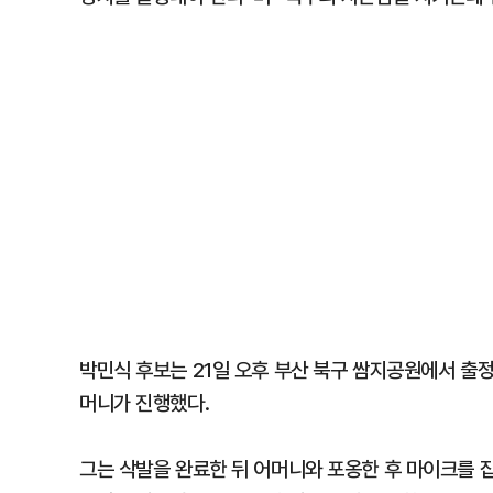
박민식 후보는 21일 오후 부산 북구 쌈지공원에서 출정
머니가 진행했다.
그는 삭발을 완료한 뒤 어머니와 포옹한 후 마이크를 