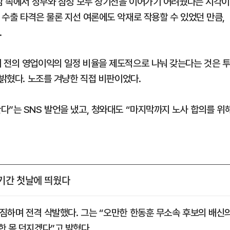
부담 속에서 정부와 삼성 모두 장기전을 이어가기 어려웠다는 시각이
수출 타격은 물론 지선 여론에도 악재로 작용할 수 있었던 만큼,
.
 전의 영업이익의 일정 비율을 제도적으로 나눠 갖는다는 것은 
 밝혔다. 노조를 겨냥한 직접 비판이었다.
다”는 SNS 발언을 냈고, 청와대도 “마지막까지 노사 합의를 위
기간 첫날에 띄웠다
짐하며 전격 삭발했다. 그는 “오만한 한동훈 무소속 후보의 배신
한 몸 던지겠다”고 밝혔다.