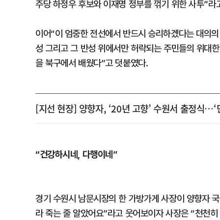
주당 하정우 후보와 이재명 정부를 꺾기 위한 사투”라
이어“이 엄중한 전선에서 반드시 승리하겠다는 대의의 
성 그리고 그 반성 위에서만 허락되는 주민들의 위대한
을 북구에서 배웠다”고 덧붙였다.
[지선 현장] 양향자, ‘20년 고향’ 수원서 출정식…
“건강하시네, 다행이네”
경기 수원시 남문시장의 한 가방가게 사장이 양향자 국
라 죽는 줄 알았어요”라고 웃어보이자 사장은 “천천히