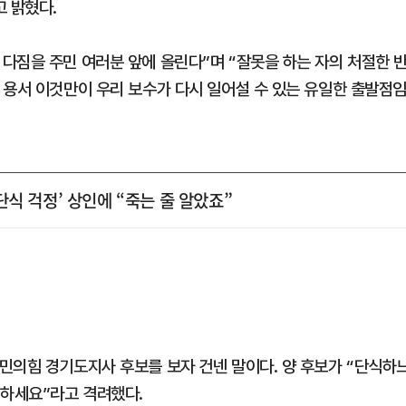
고 밝혔다.
다짐을 주민 여러분 앞에 올린다”며 “잘못을 하는 자의 처절한 
 용서 이것만이 우리 보수가 다시 일어설 수 있는 유일한 출발점
‘단식 걱정’ 상인에 “죽는 줄 알았죠”
민의힘 경기도지사 후보를 보자 건넨 말이다. 양 후보가 “단식하
 하세요”라고 격려했다.