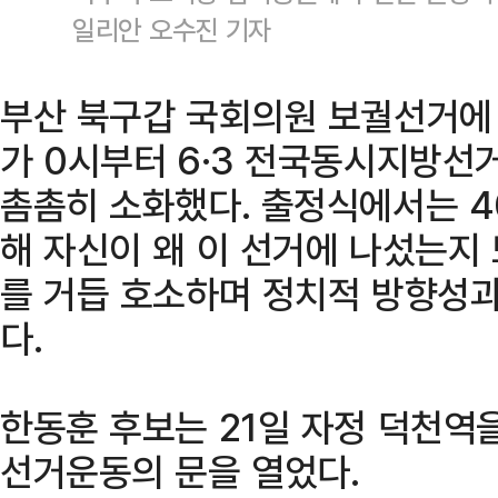
일리안 오수진 기자
부산 북구갑 국회의원 보궐선거에
가 0시부터 6·3 전국동시지방선
촘촘히 소화했다. 출정식에서는 4
해 자신이 왜 이 선거에 나섰는지
를 거듭 호소하며 정치적 방향성과
다.
한동훈 후보는 21일 자정 덕천역
선거운동의 문을 열었다.