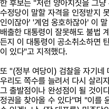
한 후보는 "저런 양아치짓을 그냥
수정당이 말할 자격을 인정받지 못
인이잖아' '계엄 옹호하잖아' 이 
배출한 대통령이 잘못해도 불법 계
든지 이 대통령이 공소취소하면 
이 있다"고 지적했다.
또 "(정부 여당이) 검찰을 자기네
우리도 쪽수를 늘려서 다시 살리자.
그 출발점이나 완성점이 될 것이다
정권을 찾아올 수 있다"며 "이를 