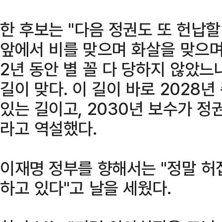
한 후보는 "다음 정권도 또 헌납할 
앞에서 비를 맞으며 화살을 맞으며
2년 동안 별 꼴 다 당하지 않았느냐
길이 맞다. 이 길이 바로 2028
있는 길이고, 2030년 보수가 정
라고 역설했다.
이재명 정부를 향해서는 "정말 허
하고 있다"고 날을 세웠다.