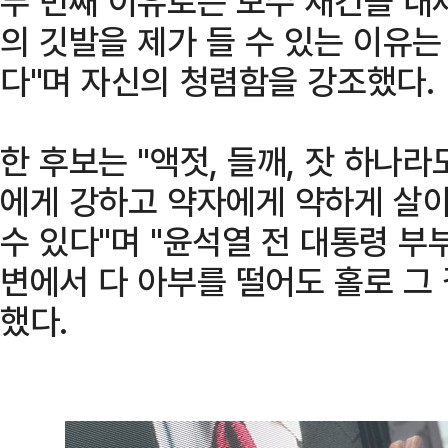
두 번째 이유로는 보수 재건을 내세
의 깃발을 제가 들 수 있는 이유는
다"며 자신의 청렴함을 강조했다.
한 후보는 "액젓, 들깨, 잣 하나라
에게 강하고 약자에게 약하게 살
수 있다"며 "윤석열 전 대통령 부
변에서 다 아부를 떨어도 홀로 그
했다.