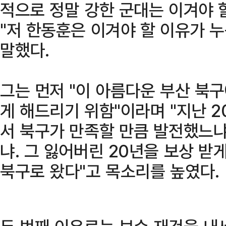
적으로 정말 강한 군대는 이겨야 
"저 한동훈은 이겨야 할 이유가 
말했다.
그는 먼저 "이 아름다운 부산 북
게 해드리기 위함"이라며 "지난 2
서 북구가 만족할 만큼 발전했느냐
냐. 그 잃어버린 20년을 보상 받
북구로 왔다"고 목소리를 높였다.