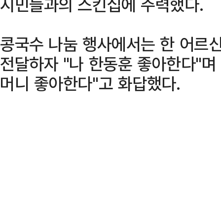
시민들과의 스킨십에 주력했다.
콩국수 나눔 행사에서는 한 어르
전달하자 "나 한동훈 좋아한다"며 
머니 좋아한다"고 화답했다.