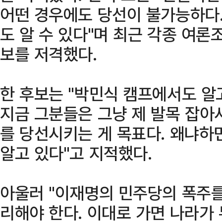
어떤 경우에도 당선이 불가능하다.
도 알 수 있다"며 최근 각종 여론
보를 저격했다.
한 후보는 "박민식 캠프에서도 알
지금 그분들은 그냥 제 발목 잡아
를 당선시키는 게 목표다. 왜냐하
알고 있다"고 지적했다.
아울러 "이재명의 민주당의 폭주를
리해야 한다. 이대로 가면 나라가 