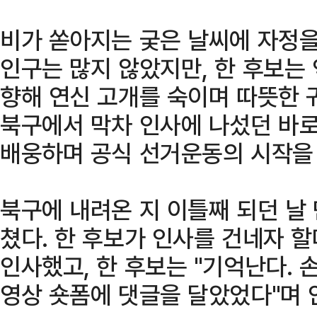
비가 쏟아지는 궂은 날씨에 자정을
인구는 많지 않았지만, 한 후보는
향해 연신 고개를 숙이며 따뜻한 
북구에서 막차 인사에 나섰던 바로
배웅하며 공식 선거운동의 시작을 
북구에 내려온 지 이틀째 되던 날
쳤다. 한 후보가 인사를 건네자 할
인사했고, 한 후보는 "기억난다.
영상 숏폼에 댓글을 달았었다"며 