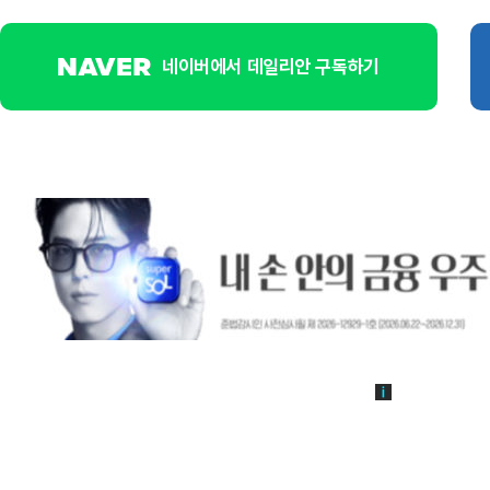
네이버에서 데일리안 구독하기