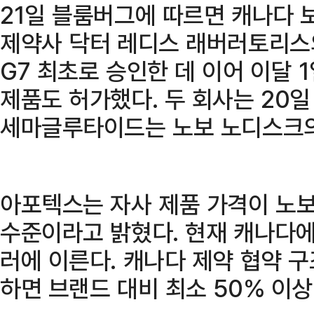
21일 블룸버그에 따르면 캐나다 
제약사 닥터 레디스 래버러토리스
G7 최초로 승인한 데 이어 이달 
제품도 허가했다. 두 회사는 20일
세마글루타이드는 노보 노디스크의
아포텍스는 자사 제품 가격이 노보
수준이라고 밝혔다. 현재 캐나다에
러에 이른다. 캐나다 제약 협약 구
하면 브랜드 대비 최소 50% 이