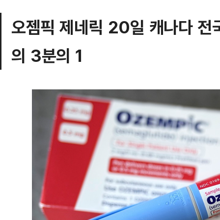
오젬픽 제네릭 20일 캐나다 전
의 3분의 1