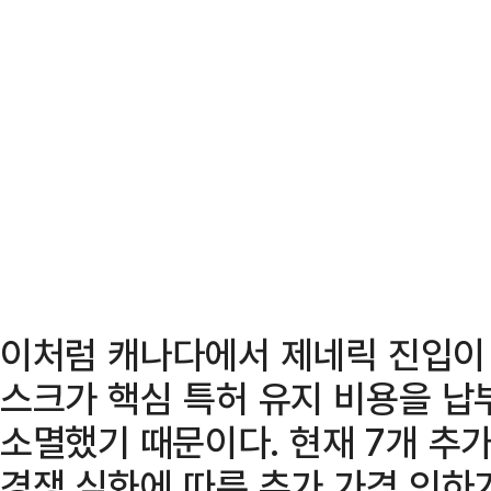
이처럼 캐나다에서 제네릭 진입이 
스크가 핵심 특허 유지 비용을 납
소멸했기 때문이다. 현재 7개 추가
경쟁 심화에 따른 추가 가격 인하