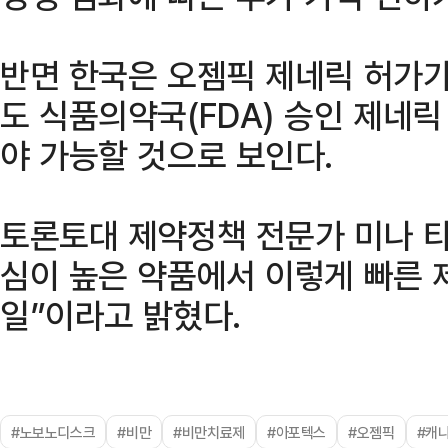
반면 한국은 오젬픽 제네릭 허가가
도 식품의약국(FDA) 승인 제네릭
야 가능할 것으로 보인다.
토론토대 제약정책 전문가 미나 
심이 높은 약품에서 이렇게 빠른 
일”이라고 밝혔다.
#노보노디스크
#비만
#비만치료제
#아포텍스
#오젬픽
#캐