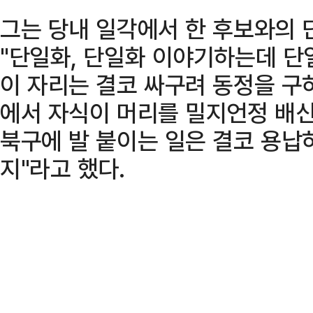
그는 당내 일각에서 한 후보와의 
"단일화, 단일화 이야기하는데 단
이 자리는 결코 싸구려 동정을 구
에서 자식이 머리를 밀지언정 배신
북구에 발 붙이는 일은 결코 용납
지"라고 했다.