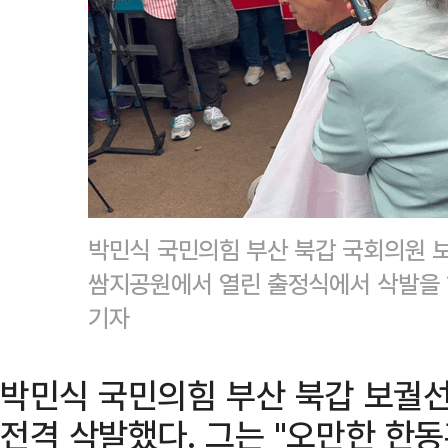
박민식 국민의힘 부산 북갑 국회의원 보
쌈지공원에서 열린 출정식에서 삭발을 
기자
박민식 국민의힘 부산 북갑 보궐
전격 삭발했다. 그는 "오만한 한