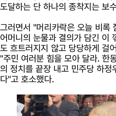
도달하는 단 하나의 종착지는 보수
그러면서 "머리카락은 오늘 비록 
어머니의 눈물과 결의가 담긴 이 
도 흐트러지지 않고 당당하게 걸
"주민 여러분 힘을 모아 달라. 
의 정치를 끝장 내고 민주당 하정
다"고 호소했다.