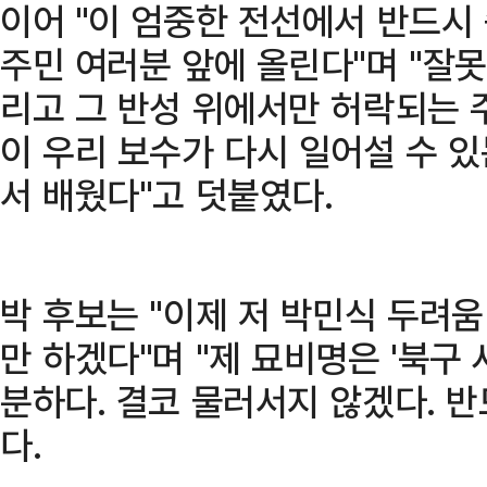
이어 "이 엄중한 전선에서 반드시
주민 여러분 앞에 올린다"며 "잘못
리고 그 반성 위에서만 허락되는 
이 우리 보수가 다시 일어설 수 
서 배웠다"고 덧붙였다.
박 후보는 "이제 저 박민식 두려움
만 하겠다"며 "제 묘비명은 '북구 
분하다. 결코 물러서지 않겠다. 
다.