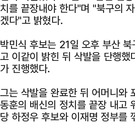
치를 끝장내야 한다"며 "북구의 
겠다"고 밝혔다.
박민식 후보는 21일 오후 부산 
고 이같이 밝힌 뒤 삭발을 단행했
가 진행했다.
그는 삭발을 완료한 뒤 어머니와 
동훈의 배신의 정치를 끝장 내고
당 하정우 후보와 이재명 정부를 