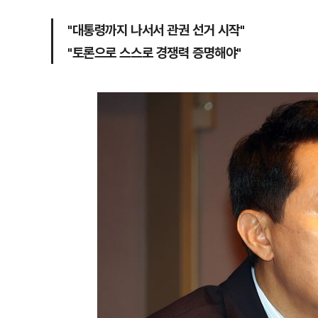
"대통령까지 나서서 관권 선거 시작"
"토론으로 스스로 경쟁력 증명해야"