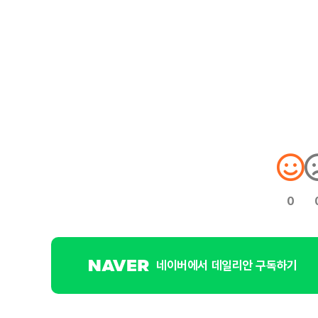
0
네이버에서 데일리안 구독하기