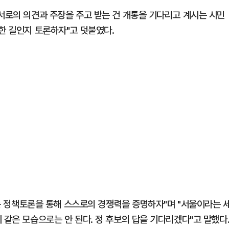
 서로의 의견과 주장을 주고 받는 건 개통을 기다리고 계시는 시민
한 길인지 토론하자"고 덧붙였다.
 있는 정책토론을 통해 스스로의 경쟁력을 증명하자"며 "서울이라는 
 같은 모습으로는 안 된다. 정 후보의 답을 기다리겠다"고 말했다