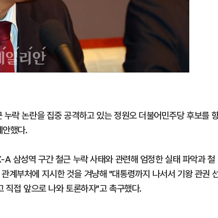
근 누락 논란을 집중 공격하고 있는 정원오 더불어민주당 후보를 
제안했다.
-A 삼성역 구간 철근 누락 사태와 관련해 엄정한 실태 파악과 철
 관계부처에 지시한 것을 겨냥해 "대통령까지 나서서 기왕 관권 
고 직접 앞으로 나와 토론하자"고 촉구했다.