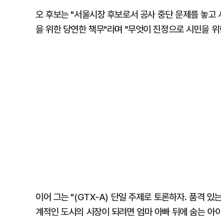
오 후보는 "서울시장 후보로서 공사 중단 문제를 놓고
을 위한 당연한 책무"라며 "무엇이 진정으로 시민을 위
이어 그는 "(GTX-A) 단일 주제로 토론하자. 품격
계적인 도시의 시장이 되려면 엄마 아빠 뒤에 숨는 아이