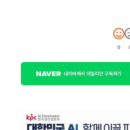
0
네이버에서 데일리안 구독하기