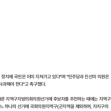
 정치에 국민은 이미 지쳐가고 있다"며 "민주당과 진선미 의원은
 사과해야 한다"고 촉구했다.
 따른 지역구지방의회의원선거에 후보자를 추천하는 때에는 지역구
어느 하나의 선거에 국회의원지역구(군지역을 제외하며, 자치구의