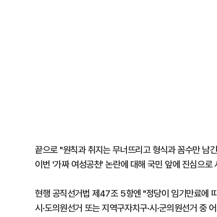
끝으로 "원칙과 취지는 무너뜨리고 형식과 꼼수만 남긴
이번 '가짜 여성공천' 논란에 대해 국민 앞에 진심으로
현행 공직선거법 제47조 5항엔 "정당이 임기만료에
시·도의원선거 또는 지역구자치구·시·군의원선거 중 