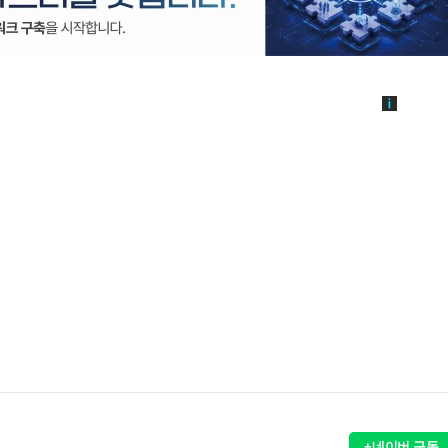
+네이버 구독