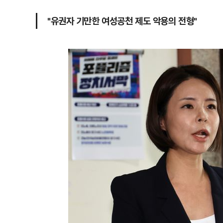
"유권자 기만한 여성공천 제도 악용의 전형"