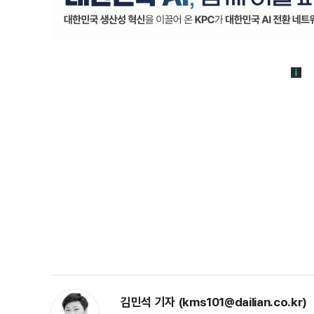
김민석 기자 (kms101@dailian.co.kr)