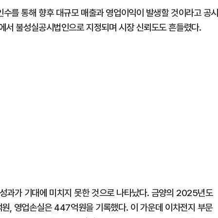
 인수를 통해 향후 대규모 매출과 영업이익이 발생할 것이라고 공
과정에서 불성실공시법인으로 지정되며 시장 신뢰도도 흔들렸다.
성과가 기대에 미치지 못한 것으로 나타났다. 금양의 2025년도
원, 영업손실은 447억원을 기록했다. 이 가운데 이차전지 부문