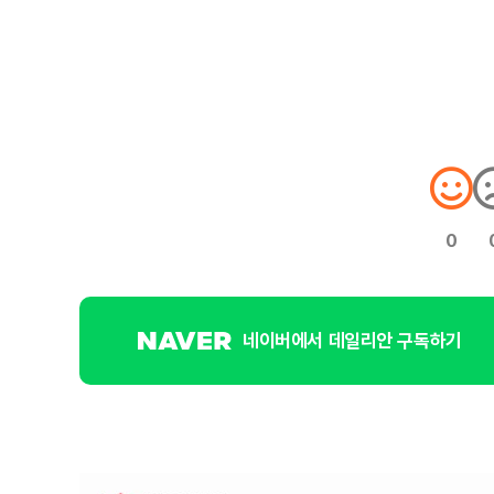
0
네이버에서 데일리안 구독하기