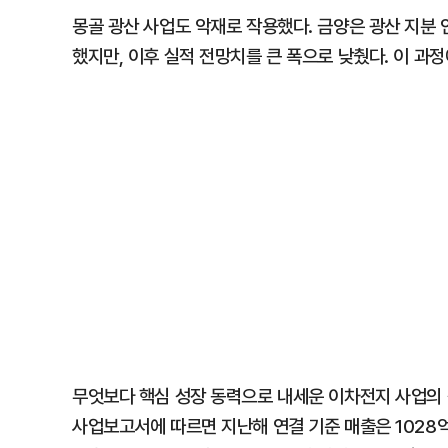
몽골 광산 사업도 악재로 작용했다. 금양은 광산 지분
했지만, 이후 실적 전망치를 큰 폭으로 낮췄다. 이 
무엇보다 핵심 성장 동력으로 내세운 이차전지 사업의 
사업보고서에 따르면 지난해 연결 기준 매출은 1028억