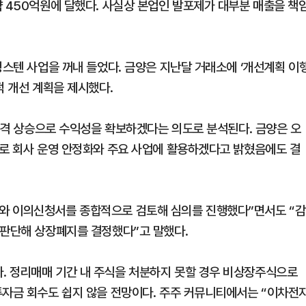
약 450억원에 달했다. 사실상 본업인 발포제가 대부분 매출을 책
텅스텐 사업을 꺼내 들었다. 금양은 지난달 거래소에 ‘개선계획 이
적 개선 계획을 제시했다.
 가격 상승으로 수익성을 확보하겠다는 의도로 분석된다. 금양은 오
으로 회사 운영 안정화와 주요 사업에 활용하겠다고 밝혔음에도 결
와 이의신청서를 종합적으로 검토해 심의를 진행했다”면서도 “감
 판단해 상장폐지를 결정했다”고 말했다.
. 정리매매 기간 내 주식을 처분하지 못할 경우 비상장주식으로
투자금 회수도 쉽지 않을 전망이다. 주주 커뮤니티에서는 “이차전