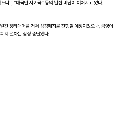
냐”, “대국민 사기극” 등의 날선 비난이 이어지고 있다.
업일간 정리매매를 거쳐 상장폐지를 진행할 예정이었으나, 금양이
장폐지 절차는 잠정 중단됐다.