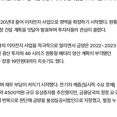
20년대 들어 이차전지 사업으로 영역을 확장하기 시작했다. 원
공장 건설 계획을 잇달아 발표하며 투자자들의 관심이 쏠렸다.
사의 이차전지 사업을 적극적으로 알리면서 금양은 2022~2023
 광산 투자와 46 시리즈 원통형 배터리 양산 계획이 부각됐던
 장중 19만원대까지 치솟기도 했다.
며 재무 부담이 커지기 시작했다. 전기차 캐즘(일시적 수요 정체)
 약 4500억원 규모 유상증자를 추진했지만, 금융당국의 정정 요
시 번복으로 판단해 금양을 불성실공시법인으로 지정했고, 벌점 누