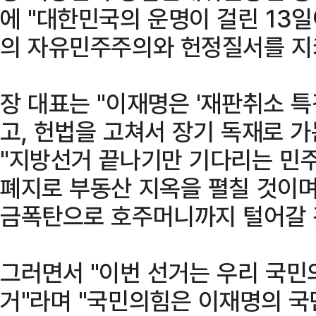
에 "대한민국의 운명이 걸린 13
의 자유민주주의와 헌정질서를 지
장 대표는 "이재명은 '재판취소 
고, 헌법을 고쳐서 장기 독재로 가
"지방선거 끝나기만 기다리는 민
폐지로 부동산 지옥을 펼칠 것이며
금폭탄으로 호주머니까지 털어갈 
그러면서 "이번 선거는 우리 국민
거"라며 "국민의힘은 이재명의 국