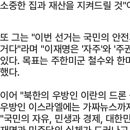
소중한 집과 재산을 지켜드릴 것"
또 그는 "이번 선거는 국민의 안
거다"라며 "이재명은 '자주'와 '
있다. 목표는 주한미군 철수와 한
했다.
이어 "북한의 우방인 이란의 드론
우방인 이스라엘에는 가짜뉴스까지
"국민의 자유, 민생과 경제, 대
재명과 민주당의 실체가 드러나고 