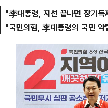
"李대통령, 지선 끝나면 장기독
"국민의힘, 李대통령의 국민 약