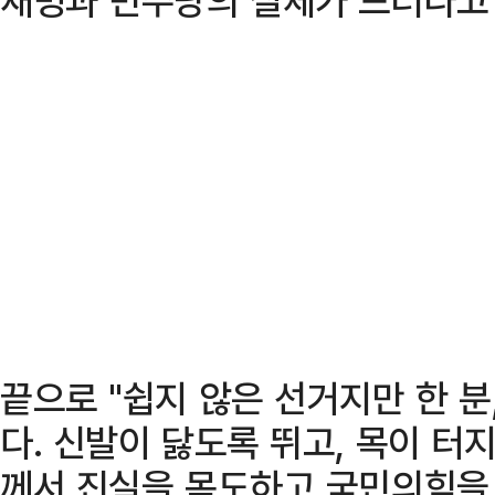
끝으로 "쉽지 않은 선거지만 한 분,
다. 신발이 닳도록 뛰고, 목이 터
께서 진실을 목도하고 국민의힘을 