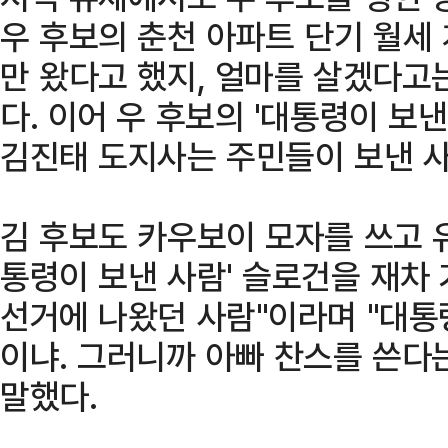
우 후보의 춘천 아파트 단기 월세
만 왔다고 했지, 얼마를 살겠다고
다. 이어 우 후보의 '대통령이 보낸
김진태 도지사는 주민들이 보낸 사
김 후보도 카우보이 모자를 쓰고 
통령이 보낸 사람' 슬로건을 재차 
선거에 나왔던 사람"이라며 "대통
이냐. 그러니까 아빠 찬스를 쓴다
말했다.