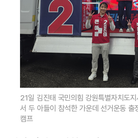
21일 김진태 국민의힘 강원특별자치도지
서 두 아들이 참석한 가운데 선거운동 출
캠프