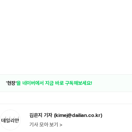
'현장'
을 네이버에서 지금 바로 구독해보세요!
김은지 기자 (kimej@dailian.co.kr)
기사 모아 보기 >