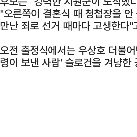
후보는 "강력한 지원군이 도착했다
"오른쪽이 결혼식 때 청첩장을 안 
만난 죄로 선거 때마다 고생한다"
오전 출정식에서는 우상호 더불어
령이 보낸 사람' 슬로건을 겨냥한