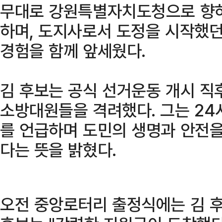
무대로 강원특별자치도청으로 향하
하며, 도지사로서 도정을 시작했던
경험을 함께 앞세웠다.
김 후보는 공식 선거운동 개시 직
소방대원들을 격려했다. 그는 24
를 언급하며 도민의 생명과 안전을
다는 뜻을 밝혔다.
오전 중앙로터리 출정식에는 김 후