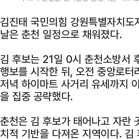
김진태 국민의힘 강원특별자치도지
날은 춘천 일정으로 채워졌다.
김 후보는 21일 0시 춘천소방서
행보를 시작한 뒤, 오전 중앙로터
저녁 하이마트 사거리 유세까지 이
을 집중 공략했다.
춘천은 김 후보가 태어나고 자란 
치적 기반을 다져온 지역이다. 김