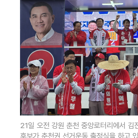
21일 오전 강원 춘천 중앙로터리에서 
후보가 춘천권 선거운동 출정식을 하고 있