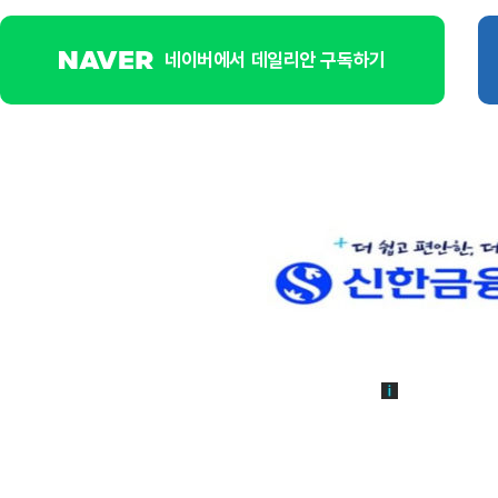
네이버에서 데일리안 구독하기