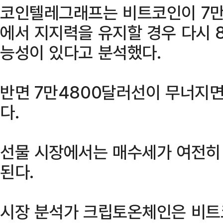
코인텔레그래프는 비트코인이 7만6
에서 지지력을 유지할 경우 다시 
능성이 있다고 분석했다.
반면 7만4800달러선이 무너지면
다.
선물 시장에서는 매수세가 여전히
된다.
시장 분석가 크립토온체인은 비트