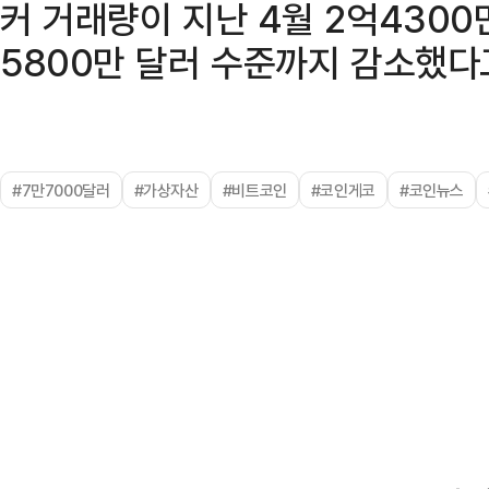
커 거래량이 지난 4월 2억4300
5800만 달러 수준까지 감소했다
#7만7000달러
#가상자산
#비트코인
#코인게코
#코인뉴스