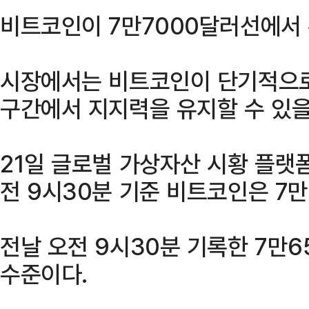
비트코인이 7만7000달러선에서 
시장에서는 비트코인이 단기적으로 
구간에서 지지력을 유지할 수 있을
21일 글로벌 가상자산 시황 플랫
전 9시30분 기준 비트코인은 7만
전날 오전 9시30분 기록한 7만6
수준이다.