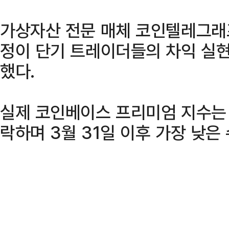
가상자산 전문 매체 코인텔레그래
정이 단기 트레이더들의 차익 실
했다.
실제 코인베이스 프리미엄 지수는 지
락하며 3월 31일 이후 가장 낮은