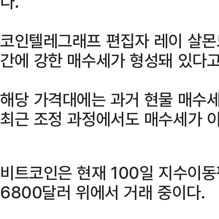
다.
코인텔레그래프 편집자 레이 살몬드
간에 강한 매수세가 형성돼 있다고
해당 가격대에는 과거 현물 매수
최근 조정 과정에서도 매수세가 
비트코인은 현재 100일 지수이동
6800달러 위에서 거래 중이다.