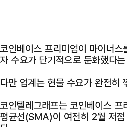
코인베이스 프리미엄이 마이너스를
자 수요가 단기적으로 둔화했다는
다만 업계는 현물 수요가 완전히 
코인텔레그래프는 코인베이스 프리
평균선(SMA)이 여전히 2월 저