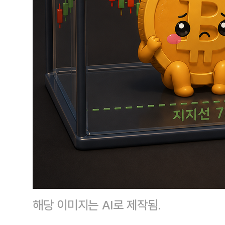
해당 이미지는 AI로 제작됨.