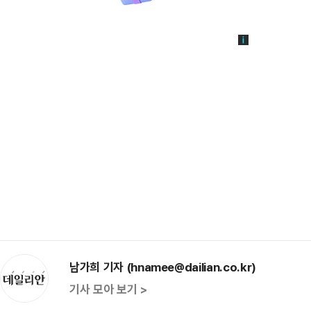
남가희 기자 (hnamee@dailian.co.kr)
기사 모아 보기 >