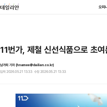
오피
11번가, 제철 신선식품으로 초여
남가희 기자 (hnamee@dailian.co.kr)
입력 2026.05.21 13:33 수정 2026.05.21 13:33