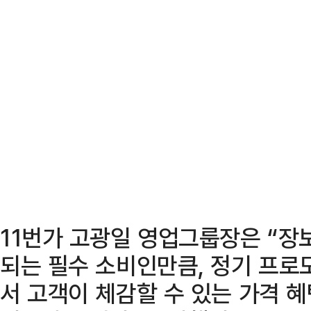
11번가 고광일 영업그룹장은 “장
되는 필수 소비인만큼, 정기 프로
서 고객이 체감할 수 있는 가격 