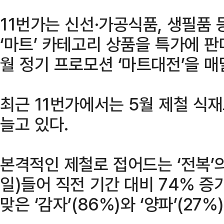
11번가는 신선·가공식품, 생필품
‘마트’ 카테고리 상품을 특가에 판
월 정기 프로모션 ‘마트대전’을 매
최근 11번가에서는 5월 제철 식
늘고 있다.
본격적인 제철로 접어드는 ‘전복’의
일)들어 직전 기간 대비 74% 증
맞은 ‘감자’(86%)와 ‘양파’(27