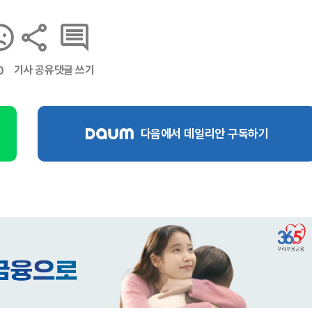
기사 공유
댓글 쓰기
0
다음에서 데일리안 구독하기