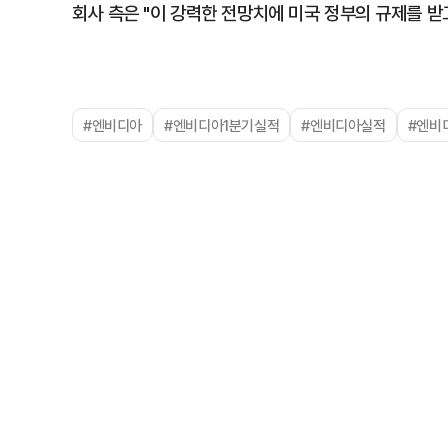
회사 측은 "이 강력한 전망치에 미국 정부의 규제를 받
#엔비디아
#엔비디아1분기실적
#엔비디아실적
#엔비