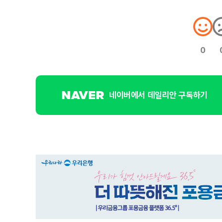
0
네이버에서 데일리안 구독하기