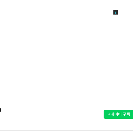
)
+네이버 구독