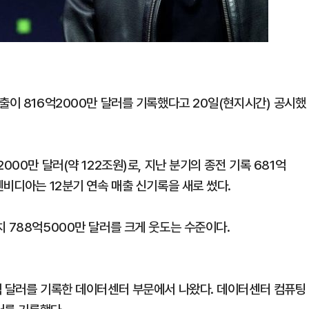
출이 816억2000만 달러를 기록했다고 20일(현지시간) 공시했
000만 달러(약 122조원)로, 지난 분기의 종전 기록 681억
엔비디아는 12분기 연속 매출 신기록을 새로 썼다.
 788억5000만 달러를 크게 웃도는 수준이다.
억 달러를 기록한 데이터센터 부문에서 나왔다. 데이터센터 컴퓨팅