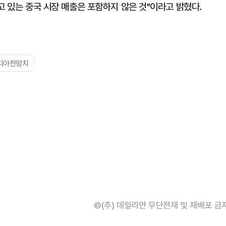
고 있는 중국 시장 매출은 포함하지 않은 것"이라고 밝혔다.
디아전망치
©(주) 데일리안 무단전재 및 재배포 금