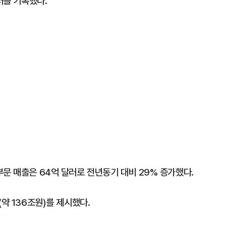
러를 기록했다.
문 매출은 64억 달러로 전년동기 대비 29% 증가했다.
약 136조원)를 제시했다.