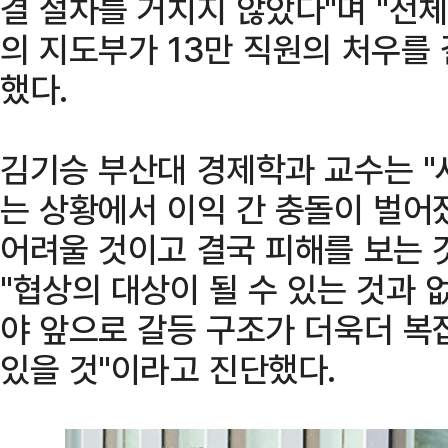
결 절차를 거치지 않았다"며 "전체
의 지도부가 13만 직원의 처우를
했다.
김기승 부산대 경제학과 교수는 "
는 상황에서 이익 간 충돌이 벌어
어려울 것이고 결국 피해를 보는 
"협상의 대상이 될 수 있는 것과
야 앞으로 갈등 구조가 더욱더 복
있을 것"이라고 진단했다.