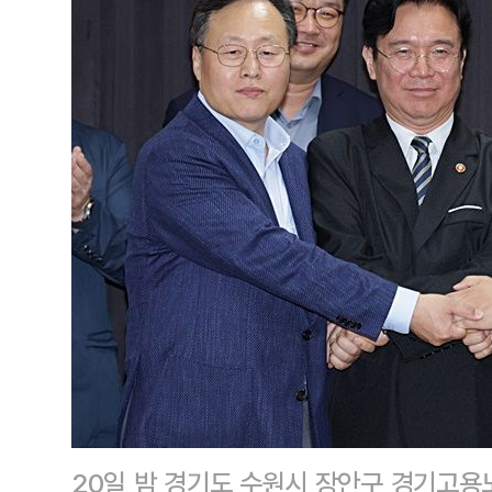
20일 밤 경기도 수원시 장안구 경기고