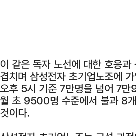
이 같은 독자 노선에 대한 호응과
겹치며 삼성전자 초기업노조에 가입
오후 5시 기준 7만명을 넘어 7만
월 초 9500명 수준에서 불과 8
것이다.