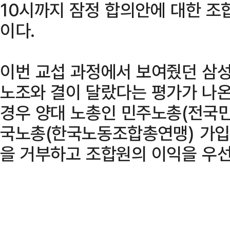
10시까지 잠정 합의안에 대한 조
이다.
이번 교섭 과정에서 보여줬던 삼
노조와 결이 달랐다는 평가가 나
경우 양대 노총인 민주노총(전국
국노총(한국노동조합총연맹) 가입
을 거부하고 조합원의 이익을 우