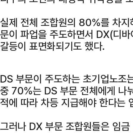
실제 전체 조합원의 80%를 차지
문이 파업을 주도하면서 DX(디바
갈등이 표면화되기도 했다.
DS 부문이 주도하는 초기업노조는
중 70%는 DS 부문 전체에게 
적에 따라 차등 지급해야 한다는 
그러나 DX 부문 조합원들은 임금 