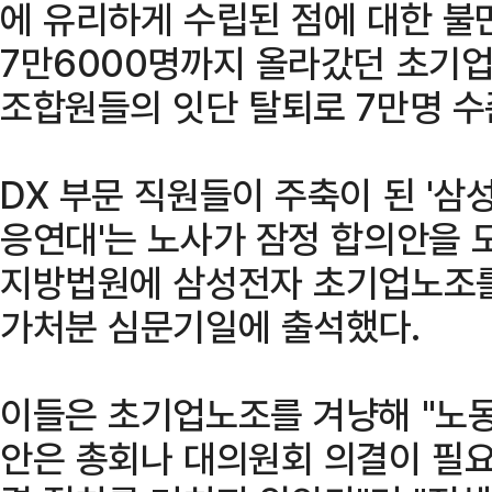
에 유리하게 수립된 점에 대한 불
7만6000명까지 올라갔던 초기업
조합원들의 잇단 탈퇴로 7만명 수
DX 부문 직원들이 주축이 된 '삼
응연대'는 노사가 잠정 합의안을 
지방법원에 삼성전자 초기업노조를
가처분 심문기일에 출석했다.
이들은 초기업노조를 겨냥해 "노
안은 총회나 대의원회 의결이 필요