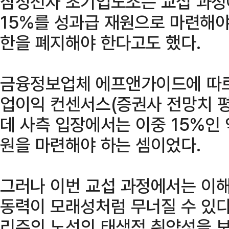
삼성전자 초기업노조는 교섭 과정
15%를 성과급 재원으로 마련해야
한을 폐지해야 한다고도 했다.
금융정보업체 에프앤가이드에 따르
업이익 컨센서스(증권사 전망치 평
데 사측 입장에서는 이중 15%인 
원을 마련해야 하는 셈이었다.
그러나 이번 교섭 과정에서는 이
동력이 모래성처럼 무너질 수 있다
리주의 노선의 태생적 취약성을 