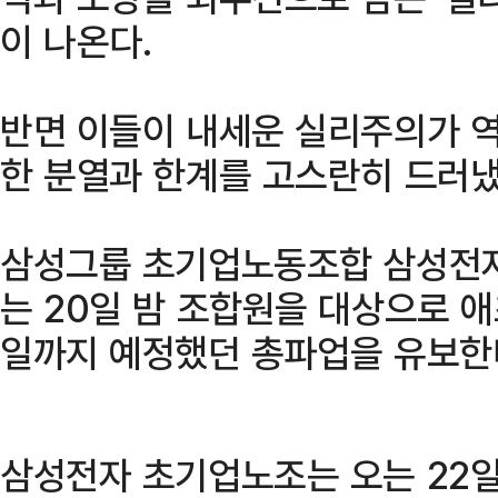
이 나온다.
반면 이들이 내세운 실리주의가 
한 분열과 한계를 고스란히 드러냈
삼성그룹 초기업노동조합 삼성전
는 20일 밤 조합원을 대상으로 애
일까지 예정했던 총파업을 유보한
삼성전자 초기업노조는 오는 22일