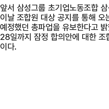
앞서 삼성그룹 초기업노동조합 
이날 조합원 대상 공지를 통해 오
예정했던 총파업을 유보한다고 밝혔
28일까지 잠정 합의안에 대한 조
이다.