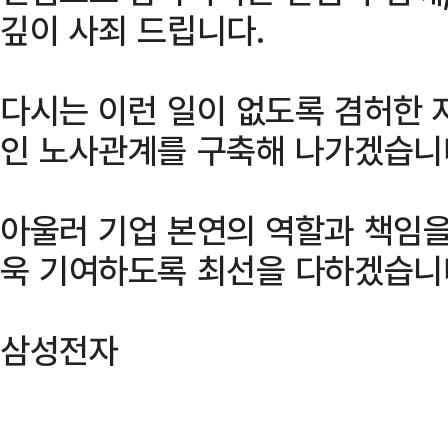
깊이 사죄 드립니다.
다시는 이런 일이 없도록 겸허한 
인 노사관계를 구축해 나가겠습니
아울러 기업 본연의 역할과 책임을
욱 기여하도록 최선을 다하겠습니
삼성전자