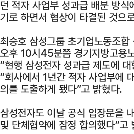
던 적자 사업부 성과급 배분 방식
기로 하면서 협상이 타결된 것으로
최승호 삼성그룹 초기업노동조합 
오후 10시45분쯤 경기지방고용
“현행 삼성전자 성과급 제도에 대
“회사에서 1년간 적자 사업부에 
의를 도출하게 됐다”고 밝혔다.
삼성전자도 이날 공식 입장문을 내
및 단체협약에 잠정 합의했다”고 