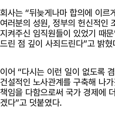
회사는 “뒤늦게나마 합의에 이르게
여러분의 성원, 정부의 헌신적인 
지켜주신 임직원들이 있었기 때문
드린 점 깊이 사죄드린다”고 밝혔
이어 “다시는 이런 일이 없도록 
건설적인 노사관계를 구축해 나가
책임을 다함으로써 국가 경제에 
겠다”고 덧붙였다.