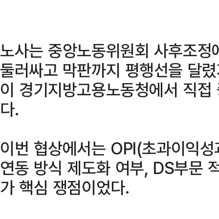
노사는 중앙노동위원회 사후조정에
둘러싸고 막판까지 평행선을 달렸
이 경기지방고용노동청에서 직접 
다.
이번 협상에서는 OPI(초과이익성
연동 방식 제도화 여부, DS부문 
가 핵심 쟁점이었다.