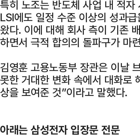
특히 노조는 반도체 사업 내 적자
LSI에도 일정 수준 이상의 성과
왔다. 이에 대해 회사 측이 기존 
하면서 극적 합의의 돌파구가 마련
김영훈 고용노동부 장관은 이날 
못한 거대한 변화 속에서 대화로 
상을 보여준 것”이라고 말했다.
아래는 삼성전자 입장문 전문