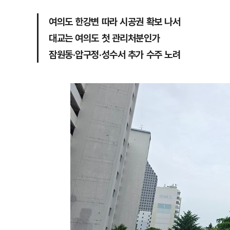
여의도 한강변 따라 시공권 확보 나서
대교는 여의도 첫 관리처분인가
잠원동·압구정·성수서 추가 수주 노려