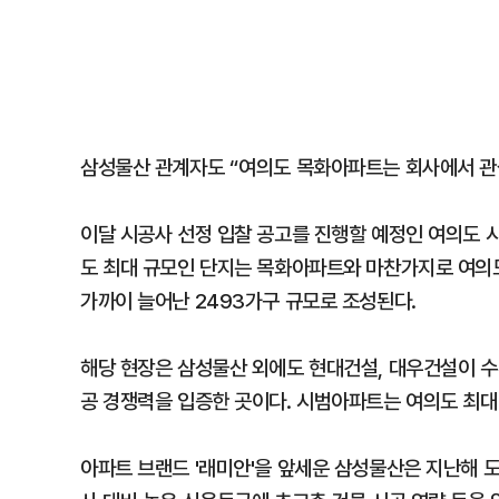
삼성물산 관계자도 “여의도 목화아파트는 회사에서 관심
이달 시공사 선정 입찰 공고를 진행할 예정인 여의도 
도 최대 규모인 단지는 목화아파트와 마찬가지로 여의도
가까이 늘어난 2493가구 규모로 조성된다.
해당 현장은 삼성물산 외에도 현대건설, 대우건설이 수
공 경쟁력을 입증한 곳이다. 시범아파트는 여의도 최대
아파트 브랜드 '래미안'을 앞세운 삼성물산은 지난해 