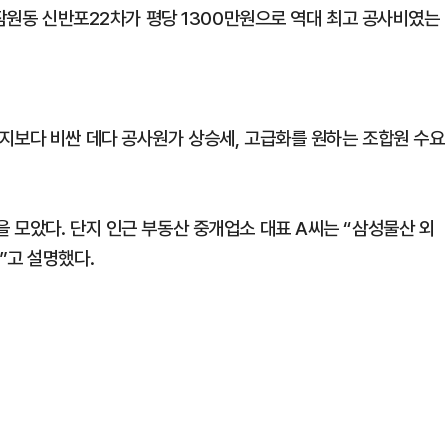
 잠원동 신반포22차가 평당 1300만원으로 역대 최고 공사비였는
지보다 비싼 데다 공사원가 상승세, 고급화를 원하는 조합원 수요
 모았다. 단지 인근 부동산 중개업소 대표 A씨는 “삼성물산 외
”고 설명했다.