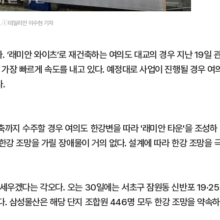
. ⓒ데일리안 이수현 기자
‘래미안 와이츠’로 재건축하는 여의도 대교의 경우 지난 19일 
 가장 빠르게 속도를 내고 있다. 예정대로 사업이 진행될 경우 여
.
까지 수주할 경우 여의도 한강변을 따라 '래미안 타운'을 조성하
 한강 조망을 가릴 장애물이 거의 없다. 설계에 따라 한강 조망을 
우겠다는 각오다. 오는 30일에는 서초구 잠원동 신반포 19·25
. 삼성물산은 해당 단지 조합원 446명 모두 한강 조망을 약속