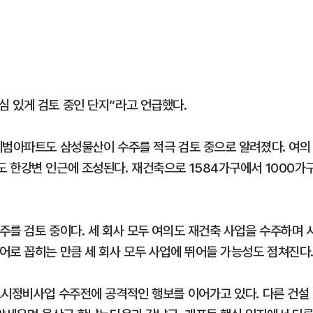
 있게 검토 중인 단지”라고 언급했다.
시범아파트도 삼성물산이 수주를 적극 검토 중으로 알려졌다. 여의
 한강변 인근에 조성된다. 재건축으로 1584가구에서 1000가
주를 검토 중이다. 세 회사 모두 여의도 재건축 사업을 수주하며 
어로 꼽히는 만큼 세 회사 모두 사업에 뛰어들 가능성도 점쳐진다
도시정비사업 수주전에 공격적인 행보를 이어가고 있다. 다른 건설