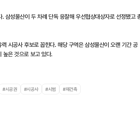
. 삼성물산이 두 차례 단독 응찰해 우선협상대상자로 선정됐고 
력 시공사 후보로 꼽힌다. 해당 구역은 삼성물산이 오랜 기간 공
높은 것으로 보고 있다.
#시공권
#시공사
#시범
#재건축