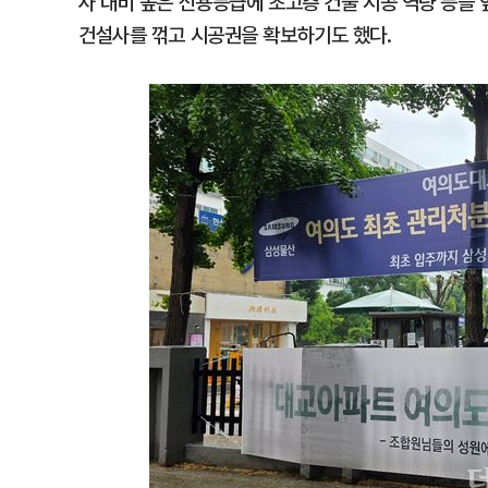
사 대비 높은 신용등급에 초고층 건물 시공 역량 등을
건설사를 꺾고 시공권을 확보하기도 했다.