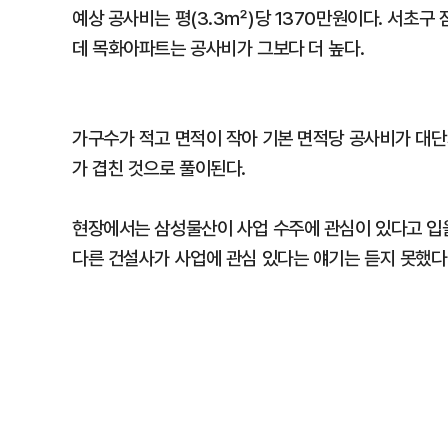
예상 공사비는 평(3.3㎡)당 1370만원이다. 서초구
데 목화아파트는 공사비가 그보다 더 높다.
가구수가 적고 면적이 작아 기본 면적당 공사비가 대단
가 겹친 것으로 풀이된다.
현장에서는 삼성물산이 사업 수주에 관심이 있다고 입을
다른 건설사가 사업에 관심 있다는 얘기는 듣지 못했다