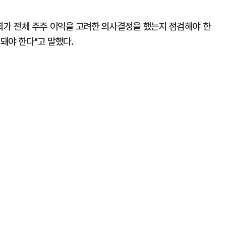
가 전체 주주 이익을 고려한 의사결정을 했는지 점검해야 한
돼야 한다"고 말했다.