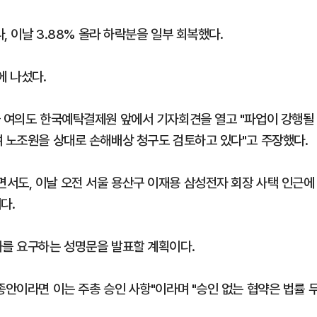
, 이날 3.88% 올라 하락분을 일부 회복했다.
에 나섰다.
울 여의도 한국예탁결제원 앞에서 기자회견을 열고 "파업이 강행될
여 노조원을 상대로 손해배상 청구도 검토하고 있다"고 주장했다.
서도, 이날 오전 서울 용산구 이재용 삼성전자 회장 사택 인근에
다.
화를 요구하는 성명문을 발표할 계획이다.
종안이라면 이는 주총 승인 사항"이라며 "승인 없는 협약은 법률 
.