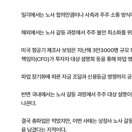
일각에서는 노사 합의만큼이나 사측과 주주 소통 방식
해외에서는 노사 갈등 과정에서 주주 불안 최소화를 위
미국 항공기 제조사 보잉은 지난해 3만3000명 규모
책임자(CFO)가 투자자 대상 설명회 등을 통해 파업 영
파업 장기화에 따른 자금 조달과 신용등급 영향까지 공
반면 국내에서는 노사 갈등 과정에서 주주 대상 설명
나온다.
결국 총파업은 막았지만, 이번 사태는 상장사 노사 갈
을 남겼다는 지적이다.