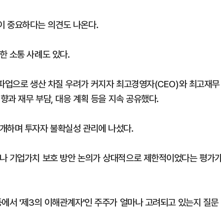
이 중요하다는 의견도 나온다.
한 소통 사례도 있다.
 파업으로 생산 차질 우려가 커지자 최고경영자(CEO)와 최고재무
향과 재무 부담, 대응 계획 등을 지속 공유했다.
개하며 투자자 불확실성 관리에 나섰다.
이나 기업가치 보호 방안 논의가 상대적으로 제한적이었다는 평가
등에서 '제3의 이해관계자'인 주주가 얼마나 고려되고 있는지 질문