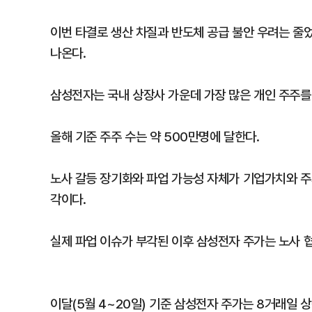
이번 타결로 생산 차질과 반도체 공급 불안 우려는 줄
나온다.
삼성전자는 국내 상장사 가운데 가장 많은 개인 주주를
올해 기준 주주 수는 약 500만명에 달한다.
노사 갈등 장기화와 파업 가능성 자체가 기업가치와 주
각이다.
실제 파업 이슈가 부각된 이후 삼성전자 주가는 노사 협
이달(5월 4~20일) 기준 삼성전자 주가는 8거래일 상