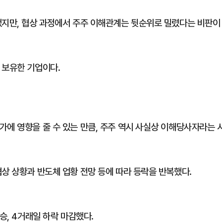
었지만, 협상 과정에서 주주 이해관계는 뒷순위로 밀렸다는 비판이
 보유한 기업이다.
가에 영향을 줄 수 있는 만큼, 주주 역시 사실상 이해당사자라는 
상 상황과 반도체 업황 전망 등에 따라 등락을 반복했다.
승, 4거래일 하락 마감했다.