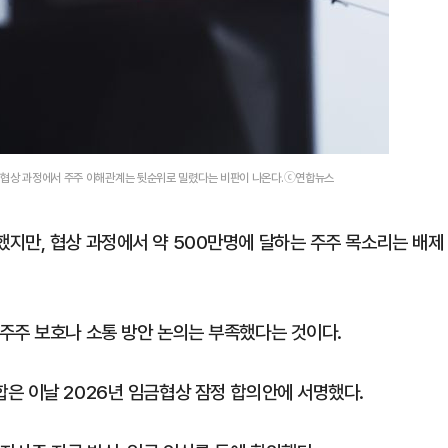
, 협상 과정에서 주주 이해관계는 뒷순위로 밀렸다는 비판이 나온다.ⓒ연합뉴스
지만, 협상 과정에서 약 500만명에 달하는 주주 목소리는 배제
주주 보호나 소통 방안 논의는 부족했다는 것이다.
은 이날 2026년 임금협상 잠정 합의안에 서명했다.