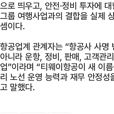
으로 띄우고, 안전·정비 투자에 
그룹 여행사업과의 결합을 실제 
셈이다.
항공업계 관계자는 “항공사 사명
아니라 운항, 정비, 판매, 고객관
업”이라며 “티웨이항공이 새 이
리 노선 운영 능력과 재무 안정성
고 말했다.