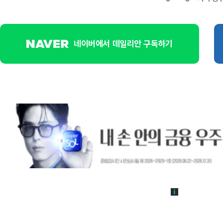
네이버에서 데일리안 구독하기