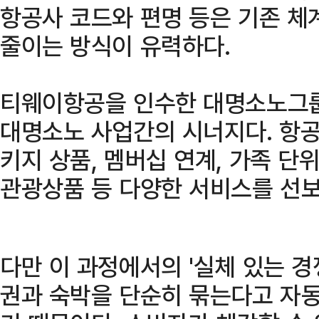
항공사 코드와 편명 등은 기존 체
줄이는 방식이 유력하다.
티웨이항공을 인수한 대명소노그
대명소노 사업간의 시너지다. 항공
키지 상품, 멤버십 연계, 가족 단
관광상품 등 다양한 서비스를 선
다만 이 과정에서의 '실체 있는 경
권과 숙박을 단순히 묶는다고 자