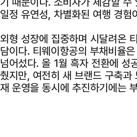
기 때문이다. 소비자가 체감할 수 
일정 유연성, 차별화된 여행 경험
외형 성장에 집중하며 시달려온 
담이다. 티웨이항공의 부채비율은 
넘어섰다. 올 1월 흑자 전환에 성
췄지만, 여전히 새 브랜드 구축과 
재 운영을 동시에 추진하기에는 부