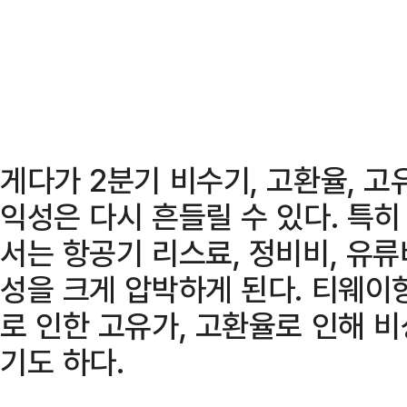
게다가 2분기 비수기, 고환율, 고
익성은 다시 흔들릴 수 있다. 특
서는 항공기 리스료, 정비비, 유류
성을 크게 압박하게 된다. 티웨
로 인한 고유가, 고환율로 인해 
기도 하다.