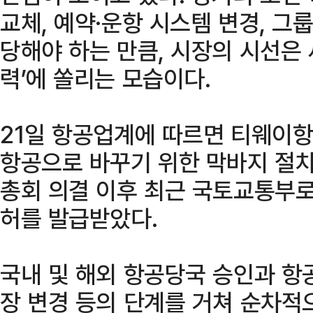
교체, 예약·운항 시스템 변경, 그
당해야 하는 만큼, 시장의 시선은 
력’에 쏠리는 모습이다.
21일 항공업계에 따르면 티웨이
항공으로 바꾸기 위한 막바지 절차
총회 의결 이후 최근 국토교통부로
허를 발급받았다.
국내 및 해외 항공당국 승인과 항공
장 변경 등의 단계를 거쳐 순차적