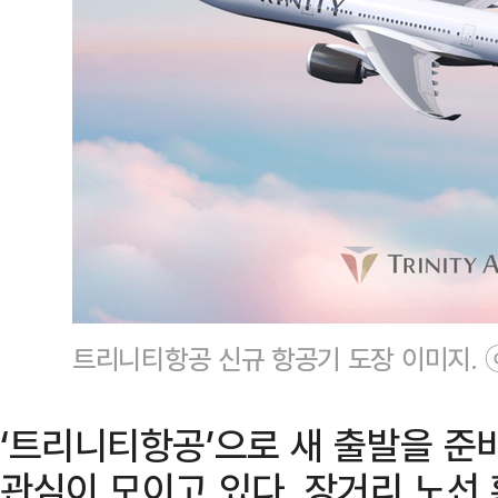
트리니티항공 신규 항공기 도장 이미지.
‘트리니티항공’으로 새 출발을 준
관심이 모이고 있다. 장거리 노선 