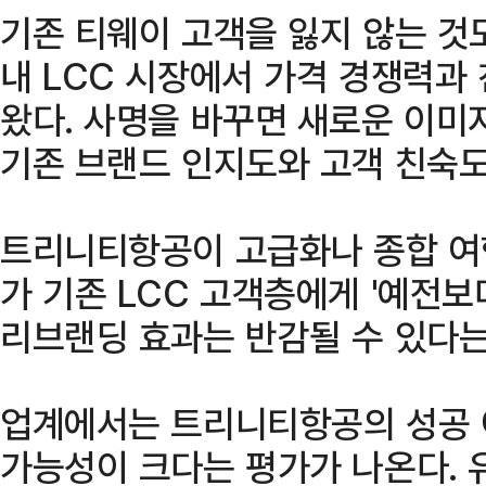
기존 티웨이 고객을 잃지 않는 것
내 LCC 시장에서 가격 경쟁력과
왔다. 사명을 바꾸면 새로운 이미
기존 브랜드 인지도와 고객 친숙도
트리니티항공이 고급화나 종합 여
가 기존 LCC 고객층에게 '예전보
리브랜딩 효과는 반감될 수 있다는
업계에서는 트리니티항공의 성공 
가능성이 크다는 평가가 나온다. 