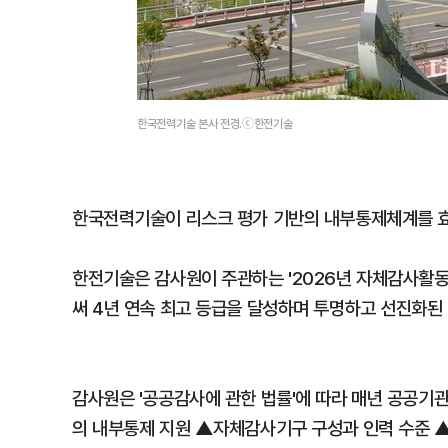
한국전력기술 본사 전경.ⓒ한전기술
한국전력기술이 리스크 평가 기반의 내부통제체계를 효
한전기술은 감사원이 주관하는 '2026년 자체감사활동
써 4년 연속 최고 등급을 달성하며 투명하고 선진화된 
감사원은 '공공감사에 관한 법률'에 따라 매년 공공기
의 내부통제 지원 ▲자체감사기구 구성과 인력 수준 