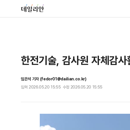
한전기술, 감사원 자체감사활
임은석 기자 (fedor01@dailian.co.kr)
입력 2026.05.20 15:55 수정 2026.05.20 15:55