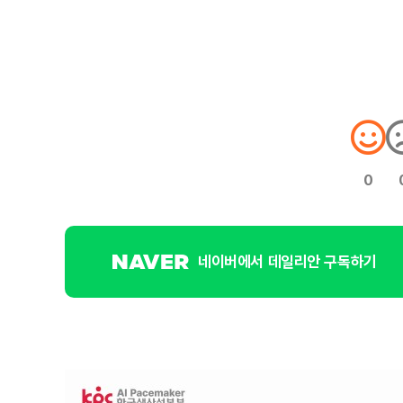
0
네이버에서 데일리안 구독하기