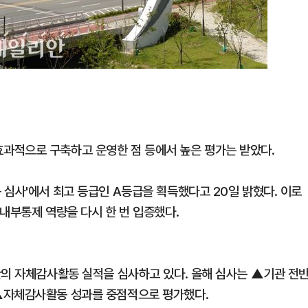
과적으로 구축하고 운영한 점 등에서 높은 평가는 받았다.
 심사'에서 최고 등급인 A등급을 획득했다고 20일 밝혔다. 이로
내부통제 역량을 다시 한 번 입증했다.
관의 자체감사활동 실적을 심사하고 있다. 올해 심사는 ▲기관 전
▲자체감사활동 성과를 중점적으로 평가했다.