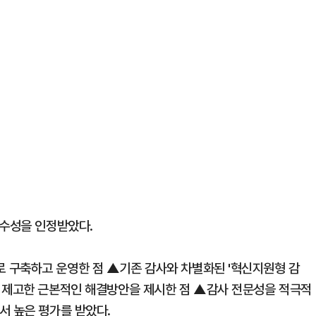
우수성을 인정받았다.
 구축하고 운영한 점 ▲기존 감사와 차별화된 '혁신지원형 감
을 제고한 근본적인 해결방안을 제시한 점 ▲감사 전문성을 적극적
서 높은 평가를 받았다.