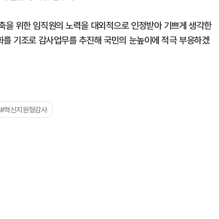
축을 위한 임직원의 노력을 대외적으로 인정받아 기쁘게 생각한
성화를 기조로 감사업무를 추진해 국민의 눈높이에 적극 부응하겠
#혁신지원형감사