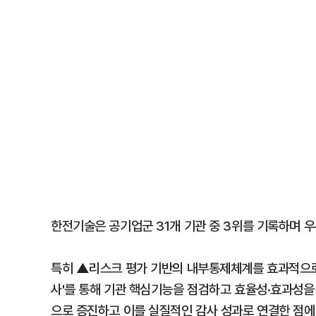
한전기술은 공기업군 31개 기관 중 3위를 기록하며 
특히 ▲리스크 평가 기반의 내부통제체계를 효과적으로
사'를 통해 기관 핵심기능을 점검하고 효율성·효과성
으로 증진하고 이를 실질적인 감사 성과로 연결한 점에