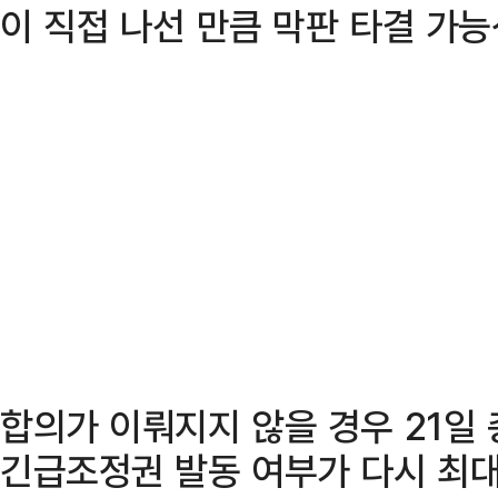
이 직접 나선 만큼 막판 타결 가능
합의가 이뤄지지 않을 경우 21일
긴급조정권 발동 여부가 다시 최대