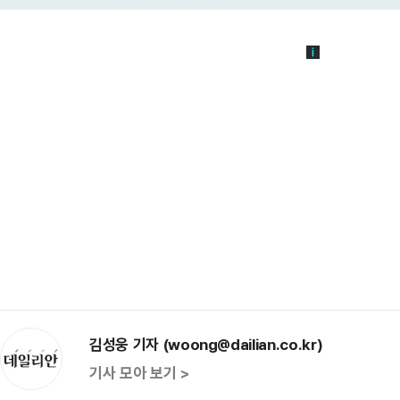
김성웅 기자 (woong@dailian.co.kr)
기사 모아 보기 >