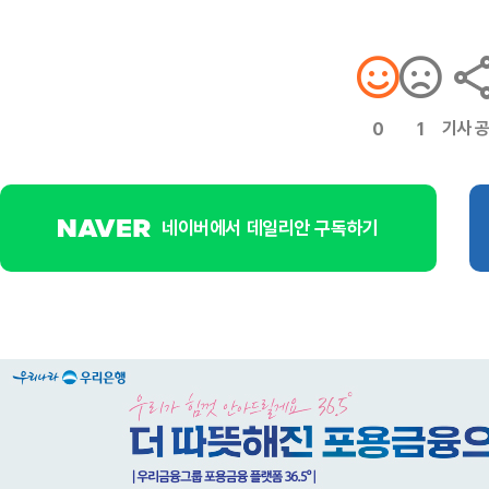
기사 
0
1
네이버에서 데일리안 구독하기