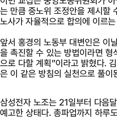
이번 교섭은 중앙노동위원회가 아
는 만큼 중노위 조정안을 제시할 
노사가 자율적으로 합의에 이르는 
앞서 홍경의 노동부 대변인은 이
을 촉진할 수 있는 방법이라면 형
으로 다할 계획”이라고 밝혔다. 김
은 이 같은 방침의 실천으로 풀이
삼성전자 노조는 21일부터 다음달
예고한 상태다. 총파업까지 하루도