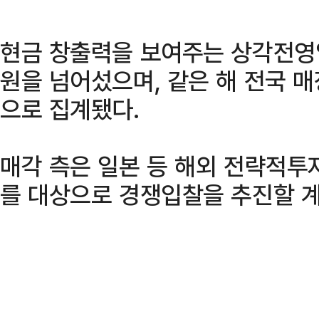
현금 창출력을 보여주는 상각전영업이
원을 넘어섰으며, 같은 해 전국 매
으로 집계됐다.
매각 측은 일본 등 해외 전략적투자
를 대상으로 경쟁입찰을 추진할 