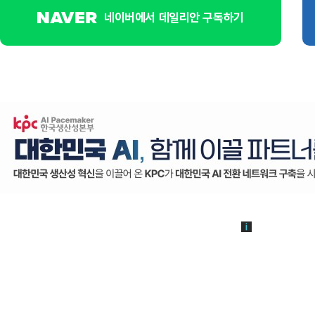
네이버에서 데일리안 구독하기