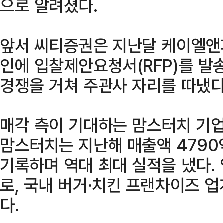
으로 알려졌다.
앞서 씨티증권은 지난달 케이엘앤
인에 입찰제안요청서(RFP)를 발
경쟁을 거쳐 주관사 자리를 따냈다
매각 측이 기대하는 맘스터치 기업
맘스터치는 지난해 매출액 4790
기록하며 역대 최대 실적을 냈다. 
로, 국내 버거·치킨 프랜차이즈 
다.