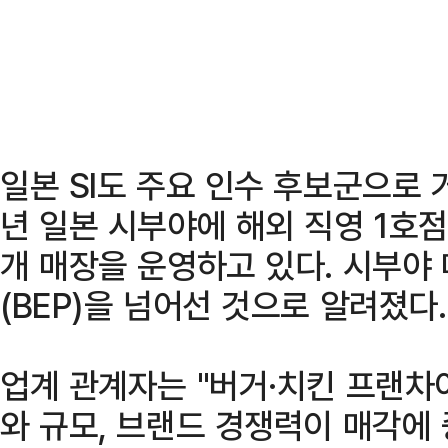
일본 SI도 주요 인수 후보군으로 
년 일본 시부야에 해외 직영 1호점
개 매장을 운영하고 있다. 시부야
(BEP)을 넘어선 것으로 알려졌다.
업계 관계자는 "버거·치킨 프랜차
와 규모, 브랜드 경쟁력이 매각에