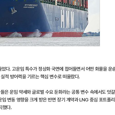
들었다. 고운임 특수가 정상화 국면에 접어들면서 어떤 화물을 운
 실적 방어력을 기르는 핵심 변수로 떠올랐다.
사들은 운임 약세와 글로벌 수요 둔화라는 공통 변수 속에서도 엇갈
운임 변동 영향을 크게 받은 반면 장기 계약과 LNG 중심 포트폴리
지했다.