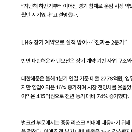
“지난해 하반기부터 이어진 경기 침체로 운임 시장 약
웠던 시기였다”고 설명했다.
LNG·장기 계약으로 실적 방어…“진짜는 2분기”
반면 대한해운과 팬오션은 장기 계약 기반 사업 구조와
대한해운은 올해 1분기 연결 기준 매출 2778억원, 영
지만 영업이익은 16% 증가하며 시장 전망치를 웃돌았다
이익은 415억원으로 전년 동기 대비 74% 증가했다.
벌크선 부문에서는 중동 리스크 확대에 대응하기 위해 
을 펼쳤다. 이에 직전 분기 대비 매출은 15% 감소했