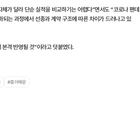
자체가 달라 단순 실적을 비교하기는 어렵다”면서도 “코로나 팬데
화되는 과정에서 선종과 계약 구조에 따른 차이가 드러나고 있
 본격 반영될 것”이라고 덧붙였다.
운
#흥아해운