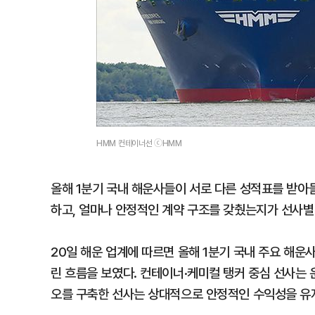
HMM 컨테이너선 ⓒHMM
올해 1분기 국내 해운사들이 서로 다른 성적표를 받아
하고, 얼마나 안정적인 계약 구조를 갖췄는지가 선사별
20일 해운 업계에 따르면 올해 1분기 국내 주요 해운
린 흐름을 보였다. 컨테이너·케미컬 탱커 중심 선사는 
오를 구축한 선사는 상대적으로 안정적인 수익성을 유