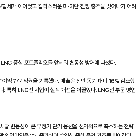
보합세가 이어졌고 갑작스러운 미·이란 전쟁 충격을 벗어나기 어
 LNG 중심 포트폴리오를 앞세워 변동성 방어에 나섰다.
업이익 744억원을 기록했다. 매출은 전년 동기 대비 16% 감소했
. 특히 LNG선 사업이 실적 개선을 이끌었다. LNG선 부문 영업
시황 변동성이 큰 부정기 단기 용선을 선제적으로 축소하는 전략
지만 영업이익은 2% 증가하며 수익성 중심 운영 기조를 이어갔다.