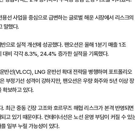
 전용선 사업을 중심으로 급변하는 글로벌 해운 시장에서 리스크의
고 말했다.
반으로 실적 개선에 성공했다. 팬오션은 올해 1분기 매출 1조
대비 각각 8.3%, 24.4% 증가한 실적을 기록했다.
반선(VLCC), LNG 운반선 확대 전략을 병행하며 포트폴리오
은 부정기선 성격이 강하지만, 팬오션은 우량 화주와 5년 이상 장
 확보하고 있다.
다. 최근 중동 긴장 고조와 호르무즈 해협 리스크가 본격 반영되면
대되고 있기 때문이다. 컨테이너선은 노선 운영 부담이 커질 수 있
를 일부 누릴 가능성이 있다.