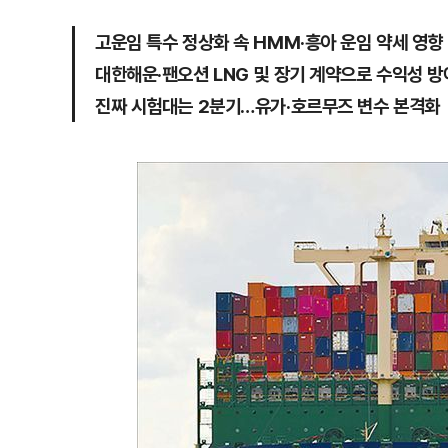
고운임 특수 정상화 속 HMM·흥아 운임 약세 영향
대한해운·팬오션 LNG 및 장기 계약으로 수익성 방
진짜 시험대는 2분기…유가·호르무즈 변수 본격화