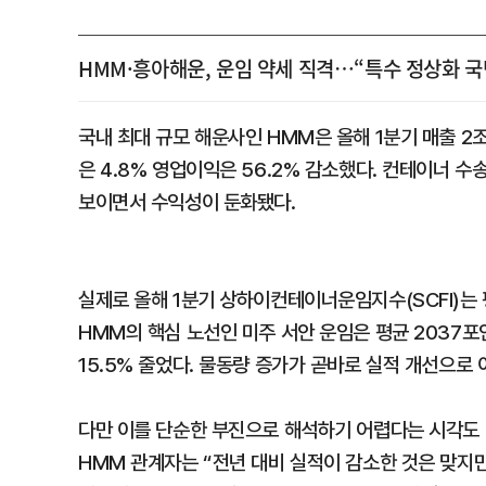
HMM·흥아해운, 운임 약세 직격…“특수 정상화 국
국내 최대 규모 해운사인 HMM은 올해 1분기 매출 2조
은 4.8% 영업이익은 56.2% 감소했다. 컨테이너 
보이면서 수익성이 둔화됐다.
실제로 올해 1분기 상하이컨테이너운임지수(SCFI)는 평
HMM의 핵심 노선인 미주 서안 운임은 평균 2037포
15.5% 줄었다. 물동량 증가가 곧바로 실적 개선으로
다만 이를 단순한 부진으로 해석하기 어렵다는 시각도 있
HMM 관계자는 “전년 대비 실적이 감소한 것은 맞지