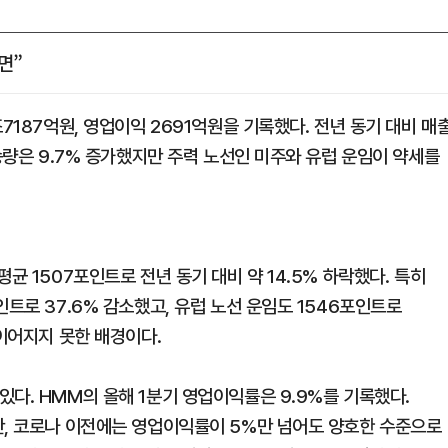
면”
7187억원, 영업이익 2691억원을 기록했다. 전년 동기 대비 매
수송량은 9.7% 증가했지만 주력 노선인 미주와 유럽 운임이 약세를
균 1507포인트로 전년 동기 대비 약 14.5% 하락했다. 특히
인트로 37.6% 감소했고, 유럽 노선 운임도 1546포인트로
 이어지지 못한 배경이다.
다. HMM의 올해 1분기 영업이익률은 9.9%를 기록했다.
만, 코로나 이전에는 영업이익률이 5%만 넘어도 양호한 수준으로