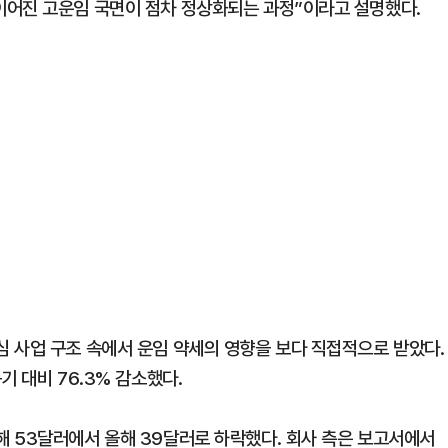
이어진 고운임 국면이 점차 정상화되는 과정”이라고 설명했다.
 사업 구조 속에서 운임 약세의 영향을 보다 직접적으로 받았다.
기 대비 76.3% 감소했다.
 53달러에서 올해 39달러로 하락했다. 회사 측은 보고서에서