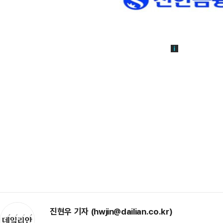
진현우 기자 (hwjin@dailian.co.kr)