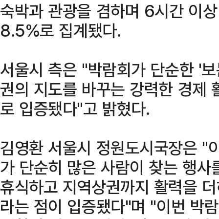
숙박과 관광을 겸하며 6시간 이상
8.5%로 집계됐다.
서울시 측은 "박람회가 단순한 '보
권의 지도를 바꾸는 강력한 경제
로 입증됐다"고 밝혔다.
김영환 서울시 정원도시국장은 "
가 단순히 많은 사람이 찾는 행사
휴식하고 지역상권까지 활력을 더
라는 점이 입증됐다"며 "이번 박