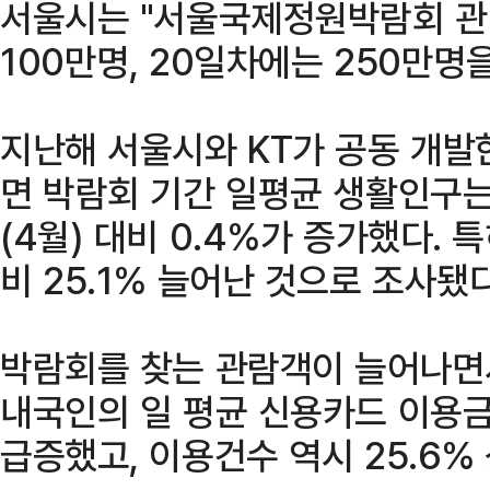
서울시는 "서울국제정원박람회 관
100만명, 20일차에는 250만명
지난해 서울시와 KT가 공동 개발한
면 박람회 기간 일평균 생활인구는
(4월) 대비 0.4%가 증가했다.
비 25.1% 늘어난 것으로 조사됐다
박람회를 찾는 관람객이 늘어나면
내국인의 일 평균 신용카드 이용금액
급증했고, 이용건수 역시 25.6%