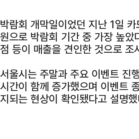
박람회 개막일이었던 지난 1일 카
원으로 박람회 기간 중 가장 높았다
점 등이 매출을 견인한 것으로 조
서울시는 주말과 주요 이벤트 진행
시간이 함께 증가했으며 이벤트 종
지되는 현상이 확인됐다고 설명했