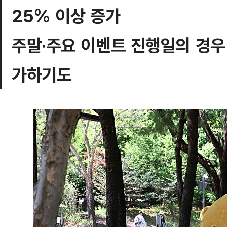
25% 이상 증가
주말·주요 이벤트 진행일의 경우
가하기도