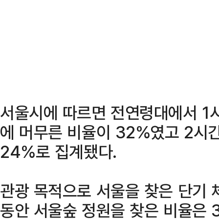
서울시에 따르면 전연령대에서 1
에 머무른 비율이 32%였고 2시
24%로 집계됐다.
관광 목적으로 서울을 찾은 단기 
동안 서울숲 정원을 찾은 비율은 3